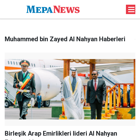
Muhammed bin Zayed Al Nahyan Haberleri
Birleşik Arap Emirlikleri lideri Al Nahyan