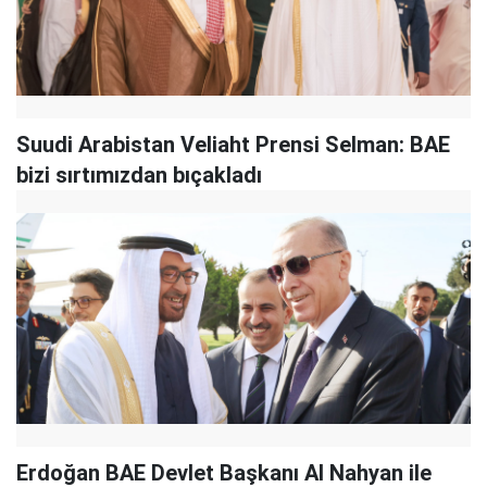
Suudi Arabistan Veliaht Prensi Selman: BAE
bizi sırtımızdan bıçakladı
Erdoğan BAE Devlet Başkanı Al Nahyan ile