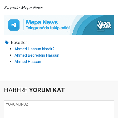
Kaynak: Mepa News
Etiketler :
Ahmed Hassun kimdir?
Ahmed Bedreddin Hassun
Ahmed Hassun
HABERE
YORUM KAT