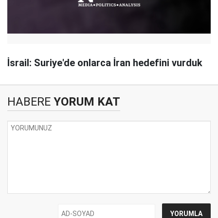
İsrail: Suriye'de onlarca İran hedefini vurduk
HABERE
YORUM KAT