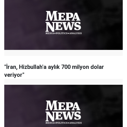
"İran, Hizbullah'a aylık 700 milyon dolar
veriyor"