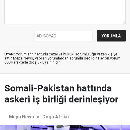
UYARI: Yorumların her türlü cezai ve hukuki sorumluluğu yazan kişiye
aittir. Mepa News, yapılan yorumlardan sorumlu değildir. Her bir yorum
600 karakterle (boşluklu) sınırlıdır.
Somali-Pakistan hattında
askeri iş birliği derinleşiyor
Mepa News
>
Doğu Afrika