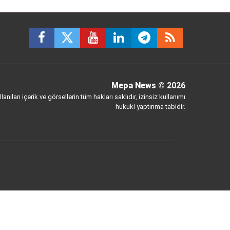
Mepa News
© 2026
anılan içerik ve görsellerin tüm hakları saklıdır, izinsiz kullanımı
hukuki yaptırıma tabidir.