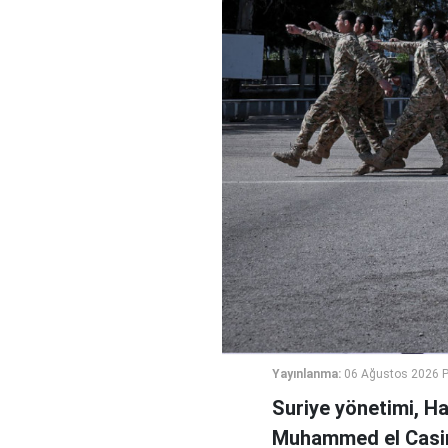
Yayınlanma:
06 Ağustos 2026 
Suriye yönetimi, H
Muhammed el Casi