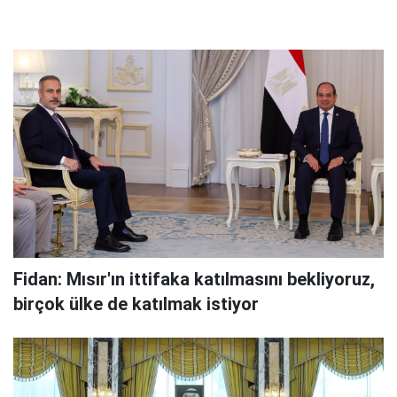
Fidan: Mısır'ın ittifaka katılmasını bekliyoruz,
birçok ülke de katılmak istiyor