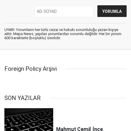
UYARI: Yorumların her türlü cezai ve hukuki sorumluluğu yazan kişiye
aittir. Mepa News, yapılan yorumlardan sorumlu değildir. Her bir yorum
600 karakterle (boşluklu) sınırlıdır.
Foreign Policy Arşivi
SON YAZILAR
Mahmut Cemil
İnce