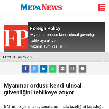
Foreign Policy
Myanmar ordusu kendi ulusal güvenliğini
tehlikeye atıyor
Yazarın Tüm Yazıları >
14:29
19 Kasım 2019
Myanmar ordusu kendi ulusal
güvenliğini tehlikeye atıyor
BM’nin soykırım suçlamalarının hala tazeliğini koruduğu