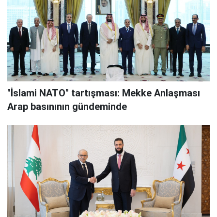
"İslami NATO" tartışması: Mekke Anlaşması
Arap basınının gündeminde