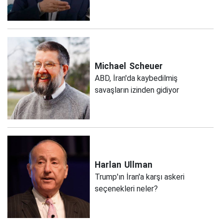
Michael
Scheuer
ABD, İran'da kaybedilmiş
savaşların izinden gidiyor
Harlan
Ullman
Trump'ın İran'a karşı askeri
seçenekleri neler?