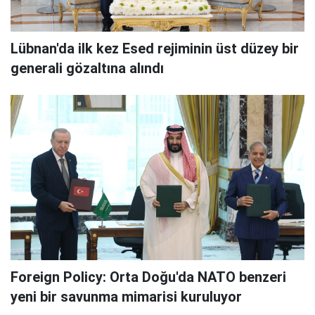
Lübnan'da ilk kez Esed rejiminin üst düzey bir
generali gözaltına alındı
Foreign Policy: Orta Doğu'da NATO benzeri
yeni bir savunma mimarisi kuruluyor