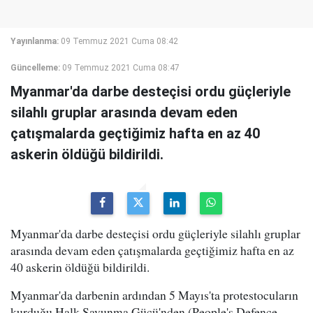
Yayınlanma:
09 Temmuz 2021 Cuma 08:42
Güncelleme:
09 Temmuz 2021 Cuma 08:47
Myanmar'da darbe desteçisi ordu güçleriyle
silahlı gruplar arasında devam eden
çatışmalarda geçtiğimiz hafta en az 40
askerin öldüğü bildirildi.
Myanmar'da darbe desteçisi ordu güçleriyle silahlı gruplar
arasında devam eden çatışmalarda geçtiğimiz hafta en az
40 askerin öldüğü bildirildi.
Myanmar'da darbenin ardından 5 Mayıs'ta protestocuların
kurduğu Halk Savunma Gücü'nden (People's Defence