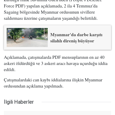
Force PDF) yapılan açıklamada, 2 ila 4 Temmuz'da
Sagaing bölgesinde Myanmar ordusunun sivillere
saldırması üzerine çatışmaların yaşandığı belirtildi.
Myanmar'da darbe karşıtı
silahlı direniş büyüyor
Açıklamada, çatışmalarda PDF mensuplarının en az 40
askeri öldürdüğü ve 3 askeri aracı havaya uçurduğu iddia
edildi.
Çatışmalardaki can kaybı iddialarına ilişkin Myanmar
ordusundan açıklama yapılmadı.
İlgili Haberler