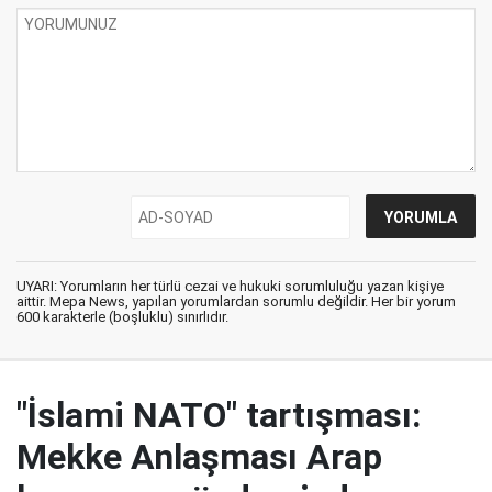
UYARI: Yorumların her türlü cezai ve hukuki sorumluluğu yazan kişiye
aittir. Mepa News, yapılan yorumlardan sorumlu değildir. Her bir yorum
600 karakterle (boşluklu) sınırlıdır.
"İslami NATO" tartışması:
Mekke Anlaşması Arap