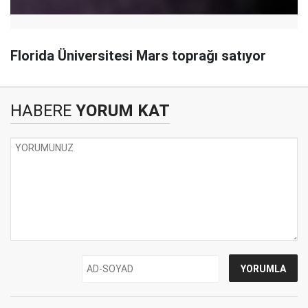
Florida Üniversitesi Mars toprağı satıyor
HABERE
YORUM KAT