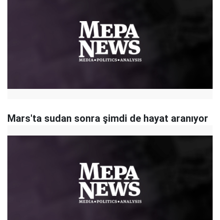
Mars'ta sudan sonra şimdi de hayat aranıyor