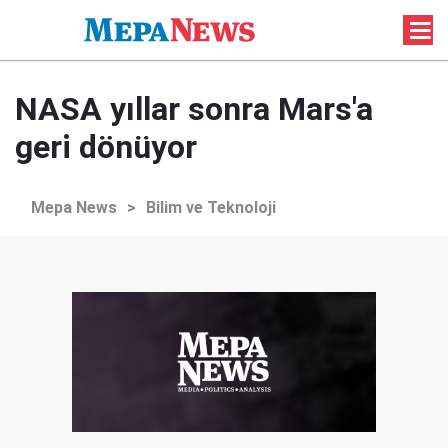
NASA yıllar sonra Mars'a
geri dönüyor
Mepa News
>
Bilim ve Teknoloji