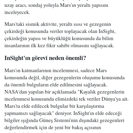
uzay aracı, sondaj yoluyla Mars'ın yeraltı yapısını
inceleyecek.
Mars'taki sismik aktivite, yeraltı ısısı ve gezegenin
çekirdeği konusunda veriler toplayacak olan InSight,
çekirdeğin yapısı ve büyüklüğü konusunda da bilim
insanlarının ilk kez fikir sahibi olmasını sağlayacak.
InSight'ın görevi neden önemli?
Mars'ın katmanlarının incelenmesi, sadece Mars
konusunda değil, diğer gezegenlerin oluşumu konusunda
da önemli bulguların elde edilmesini sağlayacak.
NASA'dan yapılan bir açıklamada "Kayalık gezegenlerin
incelenmesi konusunda elimizdeki tek veriler Dünya'ya ait.
Mars'ta elde edilecek bulgular bir karşılaştırma
yapmamızı sağlayacak" deniyor. InSight'ın elde edeceği
bilgiler ışığında Güneş Sistemi'nin dışındaki gezegenleri
değerlendirmek için de yeni bir bakış açısının