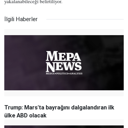
yakalanabileceği belirtiliyor.
İlgili Haberler
Trump: Mars'ta bayrağını dalgalandıran ilk
ülke ABD olacak