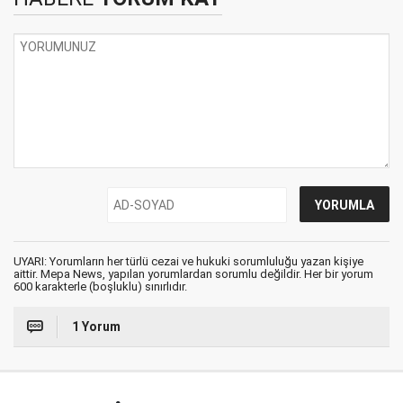
UYARI: Yorumların her türlü cezai ve hukuki sorumluluğu yazan kişiye
aittir. Mepa News, yapılan yorumlardan sorumlu değildir. Her bir yorum
600 karakterle (boşluklu) sınırlıdır.
1 Yorum