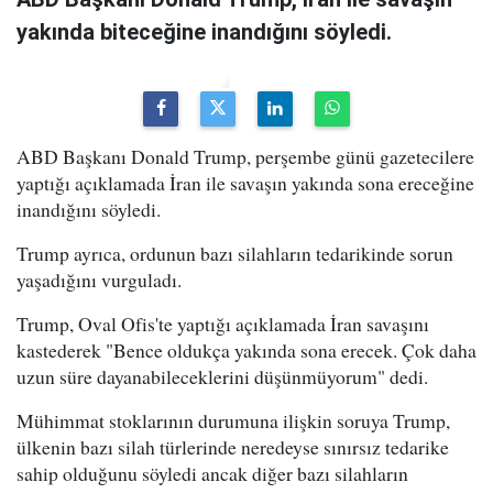
yakında biteceğine inandığını söyledi.
ABD Başkanı Donald Trump, perşembe günü gazetecilere
yaptığı açıklamada İran ile savaşın yakında sona ereceğine
inandığını söyledi.
Trump ayrıca, ordunun bazı silahların tedarikinde sorun
yaşadığını vurguladı.
Trump, Oval Ofis'te yaptığı açıklamada İran savaşını
kastederek "Bence oldukça yakında sona erecek. Çok daha
uzun süre dayanabileceklerini düşünmüyorum" dedi.
Mühimmat stoklarının durumuna ilişkin soruya Trump,
ülkenin bazı silah türlerinde neredeyse sınırsız tedarike
sahip olduğunu söyledi ancak diğer bazı silahların