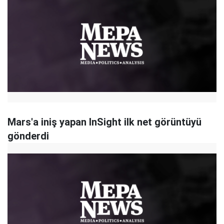
Mars'a iniş yapan InSight ilk net görüntüyü
gönderdi