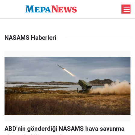
NASAMS Haberleri
ABD'nin gönderdiği NASAMS hava savunma