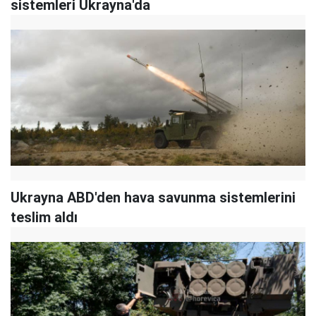
sistemleri Ukrayna'da
Ukrayna ABD'den hava savunma sistemlerini
teslim aldı