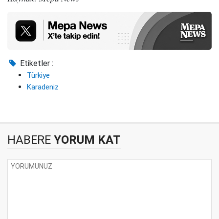
Etiketler :
Türkiye
Karadeniz
HABERE
YORUM KAT