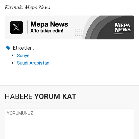
Kaynak: Mepa News
Etiketler :
Suriye
Suudi Arabistan
HABERE
YORUM KAT