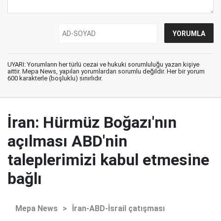
UYARI: Yorumların her türlü cezai ve hukuki sorumluluğu yazan kişiye
aittir. Mepa News, yapılan yorumlardan sorumlu değildir. Her bir yorum
600 karakterle (boşluklu) sınırlıdır.
İran: Hürmüz Boğazı'nın
açılması ABD'nin
taleplerimizi kabul etmesine
bağlı
Mepa News
>
İran-ABD-İsrail çatışması