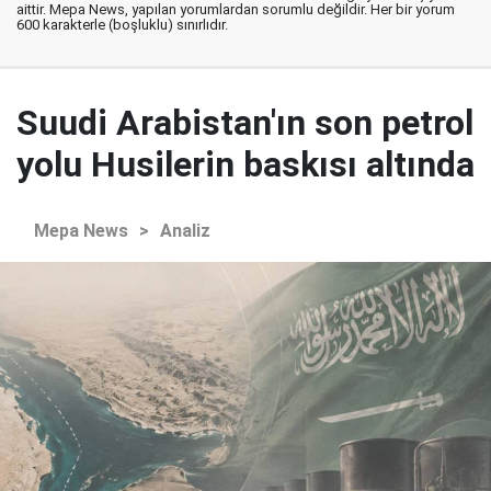
aittir. Mepa News, yapılan yorumlardan sorumlu değildir. Her bir yorum
600 karakterle (boşluklu) sınırlıdır.
Suudi Arabistan'ın son petrol
yolu Husilerin baskısı altında
Mepa News
>
Analiz