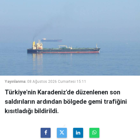
Yayınlanma:
08 Ağustos 2026 Cumartesi 15:11
Türkiye'nin Karadeniz'de düzenlenen son
saldırıların ardından bölgede gemi trafiğini
kısıtladığı bildirildi.