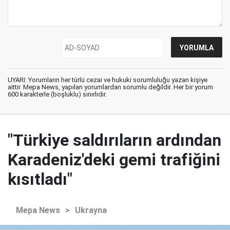
UYARI: Yorumların her türlü cezai ve hukuki sorumluluğu yazan kişiye
aittir. Mepa News, yapılan yorumlardan sorumlu değildir. Her bir yorum
600 karakterle (boşluklu) sınırlıdır.
"Türkiye saldırıların ardından
Karadeniz'deki gemi trafiğini
kısıtladı"
Mepa News
>
Ukrayna