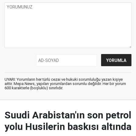
UYARI: Yorumların her türlü cezai ve hukuki sorumluluğu yazan kişiye
aittir. Mepa News, yapılan yorumlardan sorumlu değildir. Her bir yorum
600 karakterle (boşluklu) sınırlıdır.
Suudi Arabistan'ın son petrol
yolu Husilerin baskısı altında