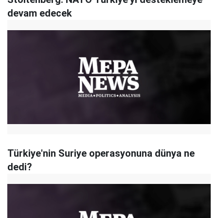
devam edecek
Türkiye'nin Suriye operasyonuna dünya ne
dedi?