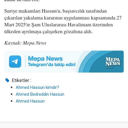
Suriye makamları Hassun'u, başsavcılık tarafından
çıkarılan yakalama kararının uygulanması kapsamında 27
Mart 2025'te Şam Uluslararası Havalimanı üzerinden
ülkeden ayrılmaya çalışırken gözaltına aldı.
Kaynak: Mepa News
Etiketler :
Ahmed Hassun kimdir?
Ahmed Bedreddin Hassun
Ahmed Hassun