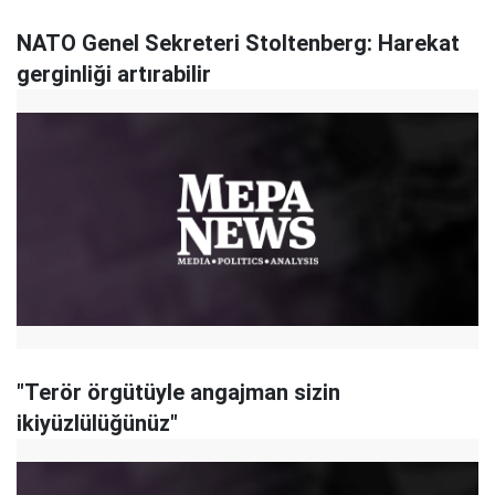
NATO Genel Sekreteri Stoltenberg: Harekat
gerginliği artırabilir
"Terör örgütüyle angajman sizin
ikiyüzlülüğünüz"