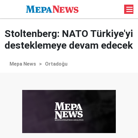
Stoltenberg: NATO Türkiye'yi
desteklemeye devam edecek
Mepa News
>
Ortadoğu