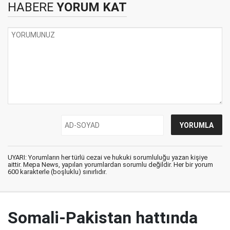
HABERE
YORUM KAT
UYARI: Yorumların her türlü cezai ve hukuki sorumluluğu yazan kişiye
aittir. Mepa News, yapılan yorumlardan sorumlu değildir. Her bir yorum
600 karakterle (boşluklu) sınırlıdır.
Somali-Pakistan hattında