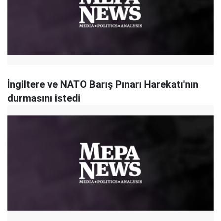
İngiltere ve NATO Barış Pınarı Harekatı'nın
durmasını istedi