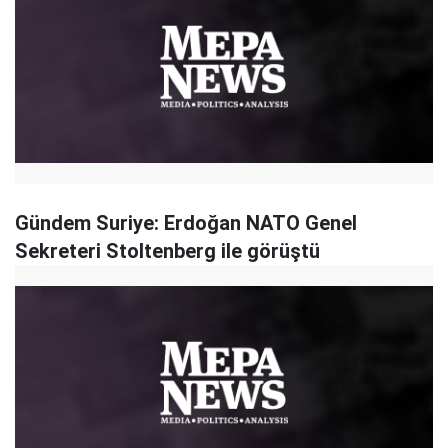
Gündem Suriye: Erdoğan NATO Genel
Sekreteri Stoltenberg ile görüştü