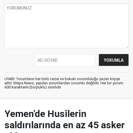
UYARI: Yorumların her türlü cezai ve hukuki sorumluluğu yazan kişiye
aittir. Mepa News, yapılan yorumlardan sorumlu değildir. Her bir yorum
600 karakterle (boşluklu) sınırlıdır.
Yemen'de Husilerin
saldırılarında en az 45 asker