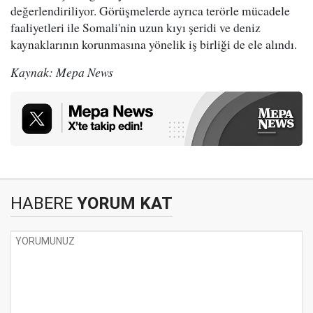
değerlendiriliyor. Görüşmelerde ayrıca terörle mücadele
faaliyetleri ile Somali'nin uzun kıyı şeridi ve deniz
kaynaklarının korunmasına yönelik iş birliği de ele alındı.
Kaynak: Mepa News
HABERE
YORUM KAT