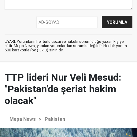
UYARI: Yorumların her türlü cezai ve hukuki sorumluluğu yazan kişiye
aittir. Mepa News, yapılan yorumlardan sorumlu değildir. Her bir yorum
600 karakterle (boşluklu) sınırlıdır.
TTP lideri Nur Veli Mesud:
"Pakistan'da şeriat hakim
olacak"
Mepa News
>
Pakistan