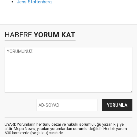
Jens Stoltenberg
HABERE
YORUM KAT
UYARI: Yorumların her türlü cezai ve hukuki sorumluluğu yazan kişiye
aittir. Mepa News, yapılan yorumlardan sorumlu değildir. Her bir yorum
600 karakterle (boşluklu) sınırlıdır.