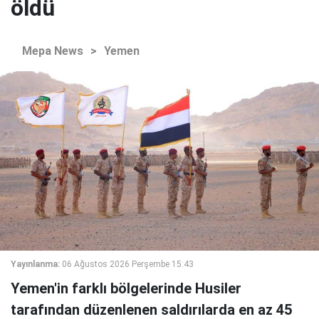
öldü
Mepa News
>
Yemen
Yayınlanma:
06 Ağustos 2026 Perşembe 15:43
Yemen'in farklı bölgelerinde Husiler
tarafından düzenlenen saldırılarda en az 45