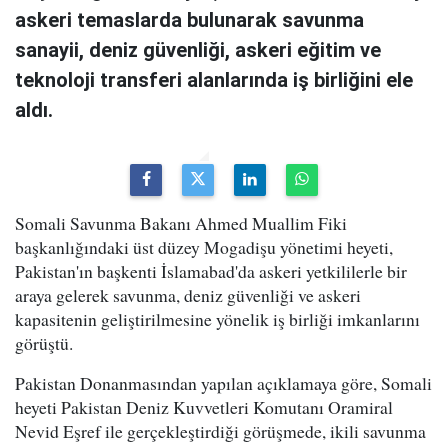
askeri temaslarda bulunarak savunma
sanayii, deniz güvenliği, askeri eğitim ve
teknoloji transferi alanlarında iş birliğini ele
aldı.
Somali Savunma Bakanı Ahmed Muallim Fiki
başkanlığındaki üst düzey Mogadişu yönetimi heyeti,
Pakistan'ın başkenti İslamabad'da askeri yetkililerle bir
araya gelerek savunma, deniz güvenliği ve askeri
kapasitenin geliştirilmesine yönelik iş birliği imkanlarını
görüştü.
Pakistan Donanmasından yapılan açıklamaya göre, Somali
heyeti Pakistan Deniz Kuvvetleri Komutanı Oramiral
Nevid Eşref ile gerçekleştirdiği görüşmede, ikili savunma