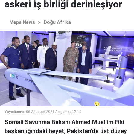
askeri iş birliği derinleşiyor
Mepa News
>
Doğu Afrika
Yayınlanma:
06 Ağustos 2026 Perşembe 17:10
Somali Savunma Bakanı Ahmed Muallim Fiki
başkanlığındaki heyet, Pakistan'da üst düzey