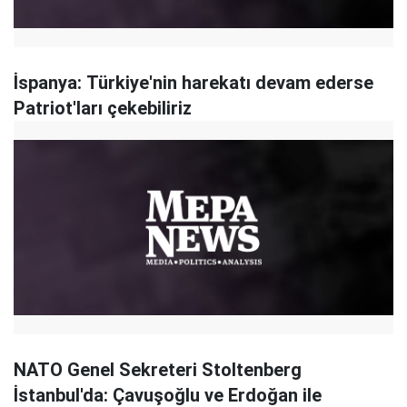
İspanya: Türkiye'nin harekatı devam ederse
Patriot'ları çekebiliriz
NATO Genel Sekreteri Stoltenberg
İstanbul'da: Çavuşoğlu ve Erdoğan ile