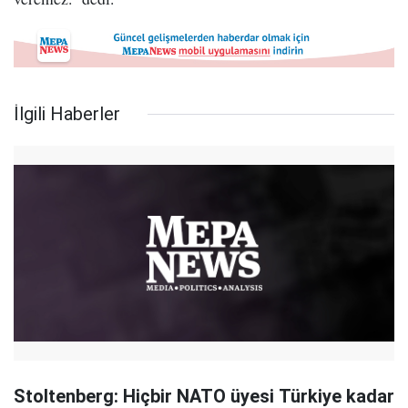
İlgili Haberler
Stoltenberg: Hiçbir NATO üyesi Türkiye kadar