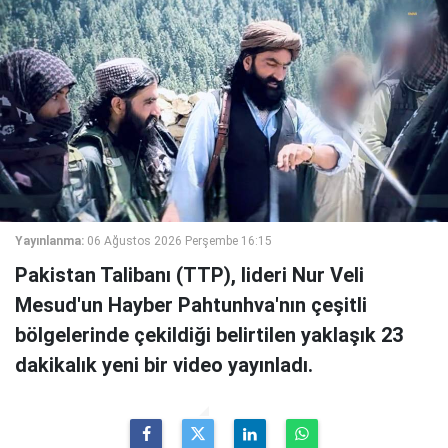
Yayınlanma:
06 Ağustos 2026 Perşembe 16:15
Pakistan Talibanı (TTP), lideri Nur Veli
Mesud'un Hayber Pahtunhva'nın çeşitli
bölgelerinde çekildiği belirtilen yaklaşık 23
dakikalık yeni bir video yayınladı.