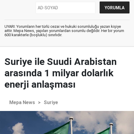
UYARI: Yorumların her türlü cezai ve hukuki sorumluluğu yazan kişiye
aittir. Mepa News, yapılan yorumlardan sorumlu değildir. Her bir yorum
600 karakterle (boşluklu) sınırlıdır.
Suriye ile Suudi Arabistan
arasında 1 milyar dolarlık
enerji anlaşması
Mepa News
>
Suriye