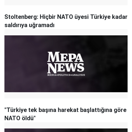
Stoltenberg: Hiçbir NATO üyesi Türkiye kadar
saldırıya uğramadı
"Türkiye tek başına harekat başlattığına göre
NATO öldü"