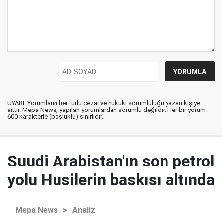
UYARI: Yorumların her türlü cezai ve hukuki sorumluluğu yazan kişiye
aittir. Mepa News, yapılan yorumlardan sorumlu değildir. Her bir yorum
600 karakterle (boşluklu) sınırlıdır.
Suudi Arabistan'ın son petrol
yolu Husilerin baskısı altında
Mepa News
>
Analiz