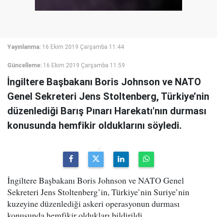
Yayınlanma:
16 Ekim 2019 Çarşamba 11:44
Güncelleme:
16 Ekim 2019 Çarşamba 11:59
İngiltere Başbakanı Boris Johnson ve NATO
Genel Sekreteri Jens Stoltenberg, Türkiye’nin
düzenlediği Barış Pınarı Harekatı'nın durması
konusunda hemfikir olduklarını söyledi.
İngiltere Başbakanı Boris Johnson ve NATO Genel
Sekreteri Jens Stoltenberg’in, Türkiye’nin Suriye’nin
kuzeyine düzenlediği askeri operasyonun durması
konusunda hemfikir oldukları bildirildi.