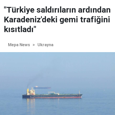
"Türkiye saldırıların ardından
Karadeniz'deki gemi trafiğini
kısıtladı"
Mepa News
>
Ukrayna