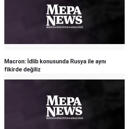
Macron: İdlib konusunda Rusya ile aynı
fikirde değiliz