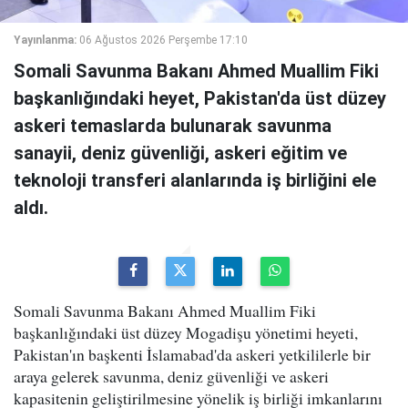
Yayınlanma:
06 Ağustos 2026 Perşembe 17:10
Somali Savunma Bakanı Ahmed Muallim Fiki
başkanlığındaki heyet, Pakistan'da üst düzey
askeri temaslarda bulunarak savunma
sanayii, deniz güvenliği, askeri eğitim ve
teknoloji transferi alanlarında iş birliğini ele
aldı.
Somali Savunma Bakanı Ahmed Muallim Fiki
başkanlığındaki üst düzey Mogadişu yönetimi heyeti,
Pakistan'ın başkenti İslamabad'da askeri yetkililerle bir
araya gelerek savunma, deniz güvenliği ve askeri
kapasitenin geliştirilmesine yönelik iş birliği imkanlarını