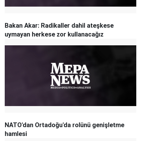
Bakan Akar: Radikaller dahil ateşkese
uymayan herkese zor kullanacağız
NATO'dan Ortadoğu'da rolünü genişletme
hamlesi