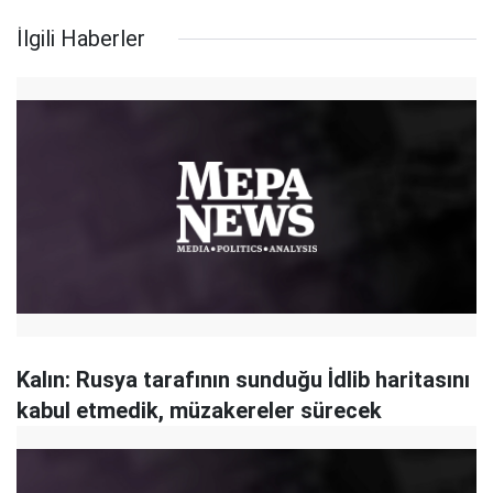
İlgili Haberler
Kalın: Rusya tarafının sunduğu İdlib haritasını
kabul etmedik, müzakereler sürecek