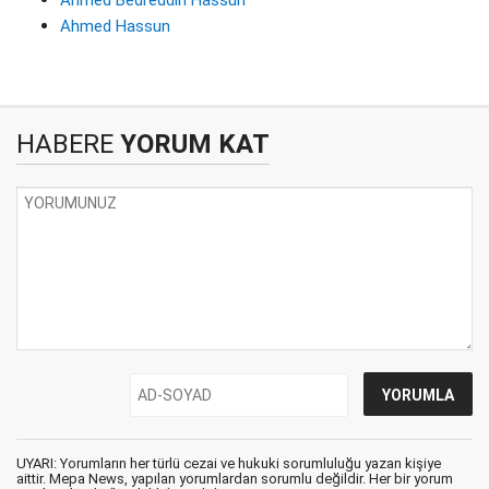
Ahmed Hassun
HABERE
YORUM KAT
UYARI: Yorumların her türlü cezai ve hukuki sorumluluğu yazan kişiye
aittir. Mepa News, yapılan yorumlardan sorumlu değildir. Her bir yorum