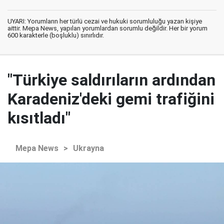
UYARI: Yorumların her türlü cezai ve hukuki sorumluluğu yazan kişiye
aittir. Mepa News, yapılan yorumlardan sorumlu değildir. Her bir yorum
600 karakterle (boşluklu) sınırlıdır.
"Türkiye saldırıların ardından
Karadeniz'deki gemi trafiğini
kısıtladı"
Mepa News
>
Ukrayna