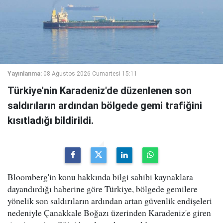
Yayınlanma:
08 Ağustos 2026 Cumartesi 15:11
Türkiye'nin Karadeniz'de düzenlenen son
saldırıların ardından bölgede gemi trafiğini
kısıtladığı bildirildi.
Bloomberg'in konu hakkında bilgi sahibi kaynaklara
dayandırdığı haberine göre Türkiye, bölgede gemilere
yönelik son saldırıların ardından artan güvenlik endişeleri
nedeniyle Çanakkale Boğazı üzerinden Karadeniz'e giren