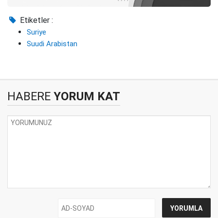
Etiketler :
Suriye
Suudi Arabistan
HABERE
YORUM KAT