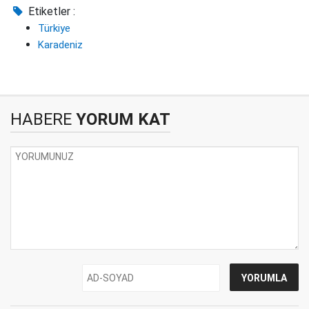
Etiketler :
Türkiye
Karadeniz
HABERE
YORUM KAT