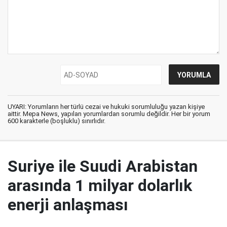
UYARI: Yorumların her türlü cezai ve hukuki sorumluluğu yazan kişiye
aittir. Mepa News, yapılan yorumlardan sorumlu değildir. Her bir yorum
600 karakterle (boşluklu) sınırlıdır.
Suriye ile Suudi Arabistan
arasında 1 milyar dolarlık
enerji anlaşması