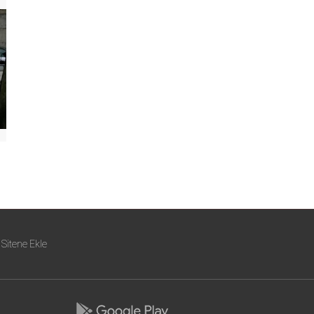
Sitene Ekle