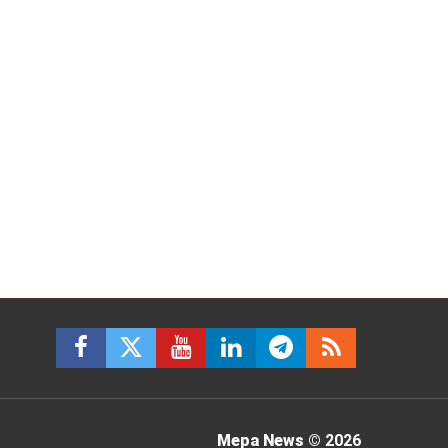
Mepa News
© 2026