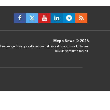
Mepa News
© 2026
anılan içerik ve görsellerin tüm hakları saklıdır, izinsiz kullanımı
hukuki yaptırıma tabidir.