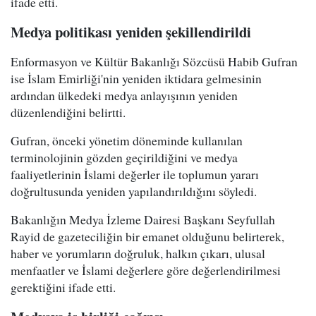
ifade etti.
Medya politikası yeniden şekillendirildi
Enformasyon ve Kültür Bakanlığı Sözcüsü Habib Gufran
ise İslam Emirliği'nin yeniden iktidara gelmesinin
ardından ülkedeki medya anlayışının yeniden
düzenlendiğini belirtti.
Gufran, önceki yönetim döneminde kullanılan
terminolojinin gözden geçirildiğini ve medya
faaliyetlerinin İslami değerler ile toplumun yararı
doğrultusunda yeniden yapılandırıldığını söyledi.
Bakanlığın Medya İzleme Dairesi Başkanı Seyfullah
Rayid de gazeteciliğin bir emanet olduğunu belirterek,
haber ve yorumların doğruluk, halkın çıkarı, ulusal
menfaatler ve İslami değerlere göre değerlendirilmesi
gerektiğini ifade etti.