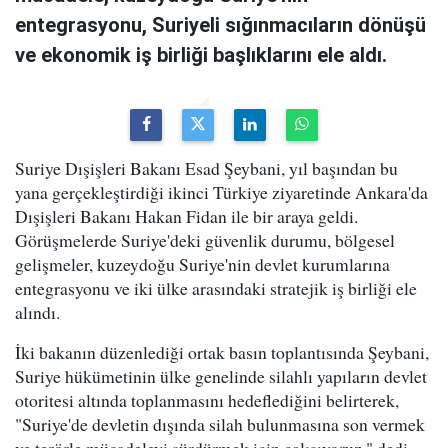
entegrasyonu, Suriyeli sığınmacıların dönüşü
ve ekonomik iş birliği başlıklarını ele aldı.
Suriye Dışişleri Bakanı Esad Şeybani, yıl başından bu
yana gerçekleştirdiği ikinci Türkiye ziyaretinde Ankara'da
Dışişleri Bakanı Hakan Fidan ile bir araya geldi.
Görüşmelerde Suriye'deki güvenlik durumu, bölgesel
gelişmeler, kuzeydoğu Suriye'nin devlet kurumlarına
entegrasyonu ve iki ülke arasındaki stratejik iş birliği ele
alındı.
İki bakanın düzenlediği ortak basın toplantısında Şeybani,
Suriye hükümetinin ülke genelinde silahlı yapıların devlet
otoritesi altında toplanmasını hedeflediğini belirterek,
"Suriye'de devletin dışında silah bulunmasına son vermek