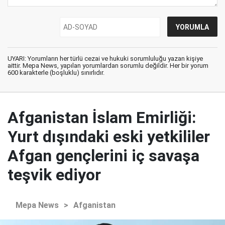
UYARI: Yorumların her türlü cezai ve hukuki sorumluluğu yazan kişiye
aittir. Mepa News, yapılan yorumlardan sorumlu değildir. Her bir yorum
600 karakterle (boşluklu) sınırlıdır.
Afganistan İslam Emirliği:
Yurt dışındaki eski yetkililer
Afgan gençlerini iç savaşa
teşvik ediyor
Mepa News
>
Afganistan