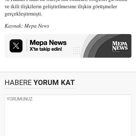
ve ikili ilişkilerin geliştirilmesine ilişkin görüşmeler
gerçekleştirmişti.
Kaynak: Mepa News
HABERE
YORUM KAT