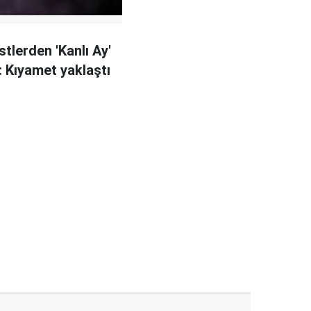
stlerden 'Kanlı Ay'
 Kıyamet yaklaştı