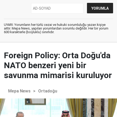
UYARI: Yorumların her türlü cezai ve hukuki sorumluluğu yazan kişiye
aittir. Mepa News, yapılan yorumlardan sorumlu değildir. Her bir yorum
600 karakterle (boşluklu) sınırlıdır.
Foreign Policy: Orta Doğu'da
NATO benzeri yeni bir
savunma mimarisi kuruluyor
Mepa News
>
Ortadoğu