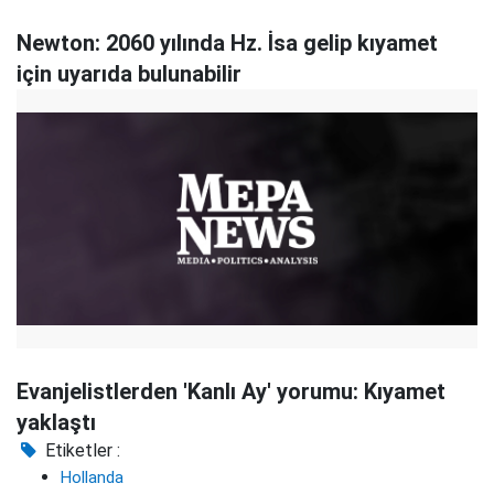
Newton: 2060 yılında Hz. İsa gelip kıyamet
için uyarıda bulunabilir
Evanjelistlerden 'Kanlı Ay' yorumu: Kıyamet
yaklaştı
Etiketler :
Hollanda