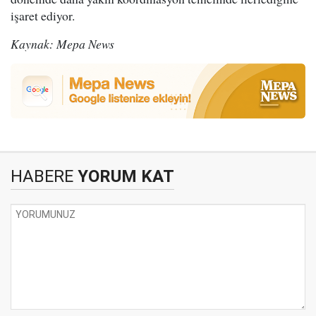
işaret ediyor.
Kaynak: Mepa News
HABERE
YORUM KAT