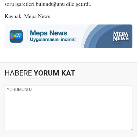
soru işaretleri bulunduğunu dile getirdi.
Kaynak: Mepa News
HABERE
YORUM KAT