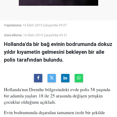
Yayınlanma:
16 Ekim 2019 Çarşamba 09:07
Güncelleme:
16 Ekim 2019 Çarşamba 09:21
Hollanda'da bir bağ evinin bodrumunda dokuz
yıldır kıyametin gelmesini bekleyen bir aile
polis tarafından bulundu.
Hollanda'nın Drenthe bölgesindeki evde polis 58 yaşında
bir adamla yaşları 18 ile 25 arasında değişen yetişkin
çocuklar olduğunu açıkladı.
Evin bodrumunda dışarıdan tamamen izole bir şekilde