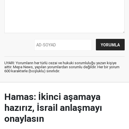
UYARI: Yorumların her türlü cezai ve hukuki sorumluluğu yazan kişiye
aittir. Mepa News, yapılan yorumlardan sorumlu değildir. Her bir yorum
600 karakterle (boşluklu) sınırlıdır.
Hamas: İkinci aşamaya
hazırız, İsrail anlaşmayı
onaylasın