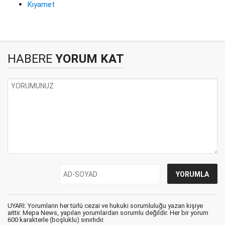
Kıyamet
HABERE
YORUM KAT
UYARI: Yorumların her türlü cezai ve hukuki sorumluluğu yazan kişiye
aittir. Mepa News, yapılan yorumlardan sorumlu değildir. Her bir yorum
600 karakterle (boşluklu) sınırlıdır.