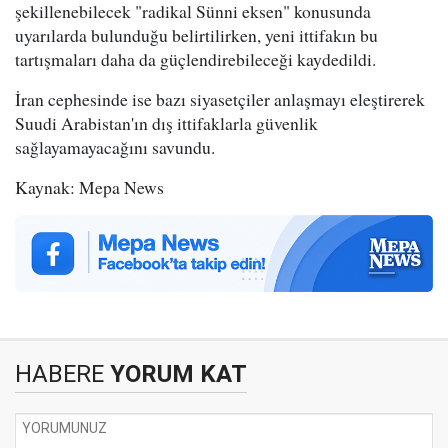
şekillenebilecek "radikal Sünni eksen" konusunda
uyarılarda bulunduğu belirtilirken, yeni ittifakın bu
tartışmaları daha da güçlendirebileceği kaydedildi.
İran cephesinde ise bazı siyasetçiler anlaşmayı eleştirerek
Suudi Arabistan'ın dış ittifaklarla güvenlik
sağlayamayacağını savundu.
Kaynak: Mepa News
HABERE
YORUM KAT