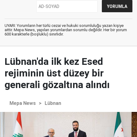
UYARI: Yorumların her türlü cezai ve hukuki sorumluluğu yazan kişiye
aittir. Mepa News, yapılan yorumlardan sorumlu değildir. Her bir yorum
600 karakterle (boşluklu) sınırlıdır.
Lübnan'da ilk kez Esed
rejiminin üst düzey bir
generali gözaltına alındı
Mepa News
>
Lübnan