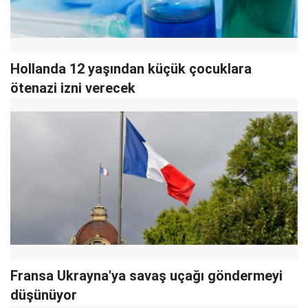
Hollanda 12 yaşından küçük çocuklara
ötenazi izni verecek
Fransa Ukrayna'ya savaş uçağı göndermeyi
düşünüyor