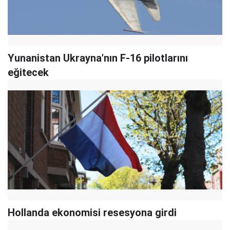
Yunanistan Ukrayna'nın F-16 pilotlarını
eğitecek
Hollanda ekonomisi resesyona girdi