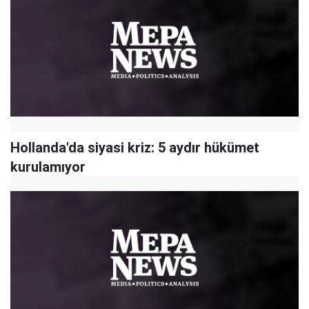
Hollanda'da siyasi kriz: 5 aydır hükümet
kurulamıyor