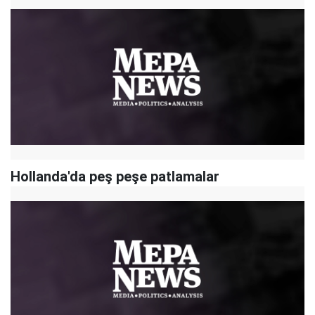
Hollanda'da peş peşe patlamalar