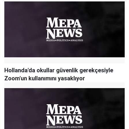
Hollanda'da okullar güvenlik gerekçesiyle
Zoom'un kullanımını yasaklıyor