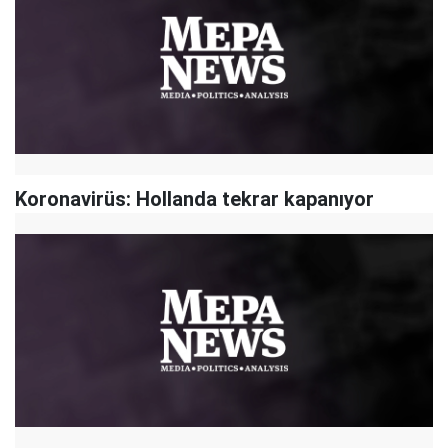
Koronavirüs: Hollanda tekrar kapanıyor