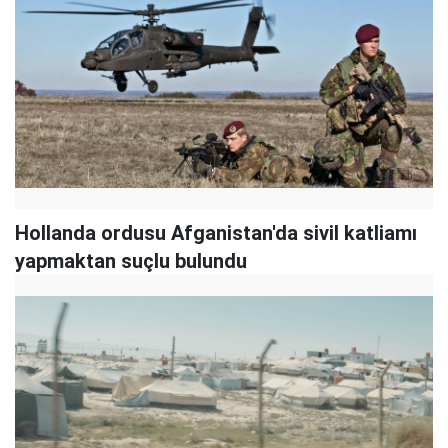
Hollanda ordusu Afganistan'da sivil katliamı
yapmaktan suçlu bulundu