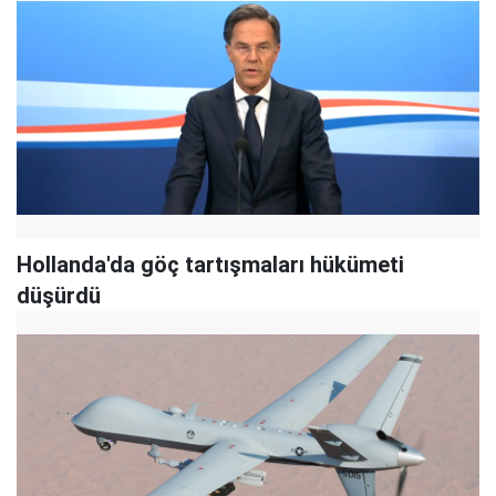
Hollanda'da göç tartışmaları hükümeti
düşürdü