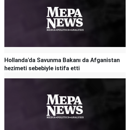
Hollanda'da Savunma Bakanı da Afganistan
hezimeti sebebiyle istifa etti