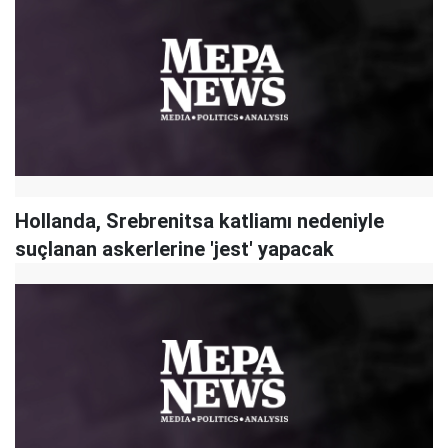
Hollanda, Srebrenitsa katliamı nedeniyle
suçlanan askerlerine 'jest' yapacak