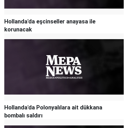
Hollanda'da eşcinseller anayasa ile
korunacak
Hollanda'da Polonyalılara ait dükkana
bombalı saldırı