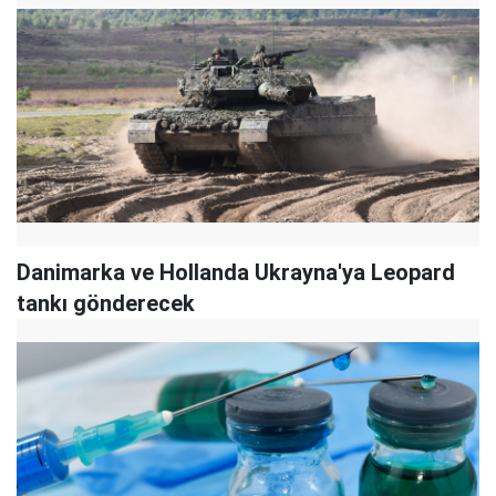
Danimarka ve Hollanda Ukrayna'ya Leopard
tankı gönderecek