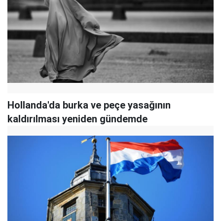
Hollanda'da burka ve peçe yasağının
kaldırılması yeniden gündemde