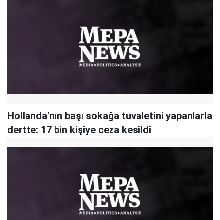
Hollanda'nın başı sokağa tuvaletini yapanlarla
dertte: 17 bin kişiye ceza kesildi