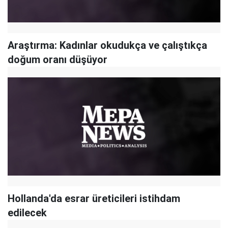
Araştırma: Kadınlar okudukça ve çalıştıkça
doğum oranı düşüyor
Hollanda'da esrar üreticileri istihdam
edilecek