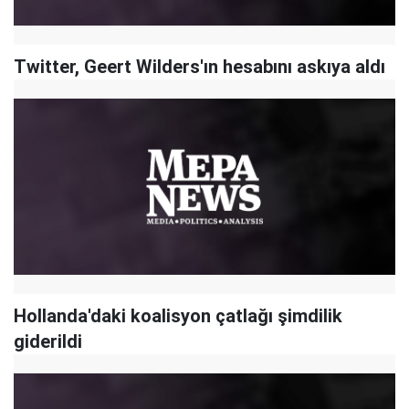
Twitter, Geert Wilders'ın hesabını askıya aldı
Hollanda'daki koalisyon çatlağı şimdilik
giderildi