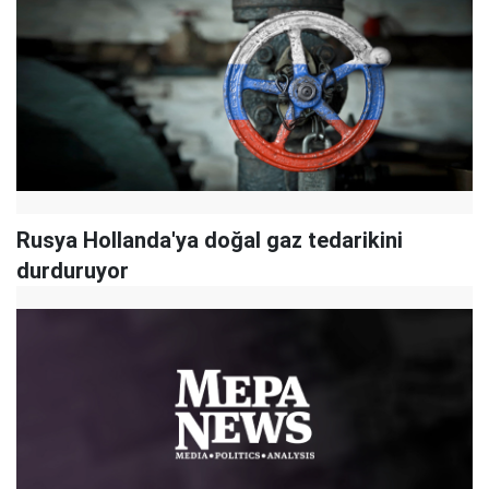
Rusya Hollanda'ya doğal gaz tedarikini
durduruyor