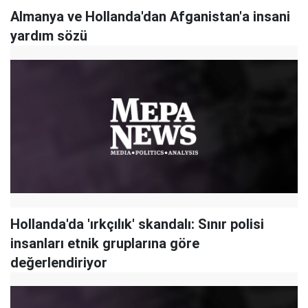
Almanya ve Hollanda'dan Afganistan'a insani
yardım sözü
Hollanda'da 'ırkçılık' skandalı: Sınır polisi
insanları etnik gruplarına göre
değerlendiriyor