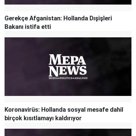
Gerekçe Afganistan: Hollanda Dışişleri
Bakanı istifa etti
Koronavirüs: Hollanda sosyal mesafe dahil
birçok kısıtlamayı kaldırıyor