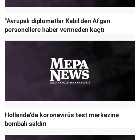
"Avrupalı diplomatlar Kabil'den Afgan
personellere haber vermeden kaçtı"
Hollanda'da koronavirüs test merkezine
bombalı saldırı