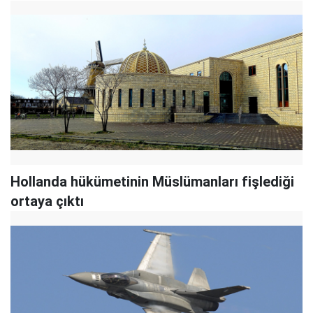
Hollanda hükümetinin Müslümanları fişlediği
ortaya çıktı