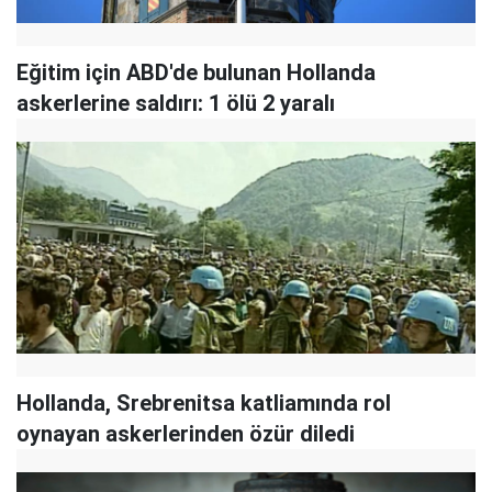
Eğitim için ABD'de bulunan Hollanda
askerlerine saldırı: 1 ölü 2 yaralı
Hollanda, Srebrenitsa katliamında rol
oynayan askerlerinden özür diledi