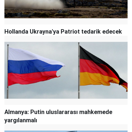
Hollanda Ukrayna'ya Patriot tedarik edecek
Almanya: Putin uluslararası mahkemede
yargılanmalı