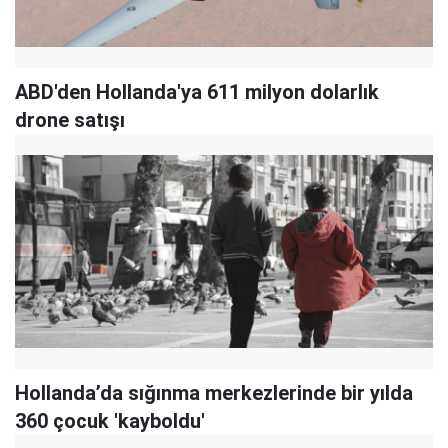
ABD'den Hollanda'ya 611 milyon dolarlık
drone satışı
Hollanda’da sığınma merkezlerinde bir yılda
360 çocuk 'kayboldu'