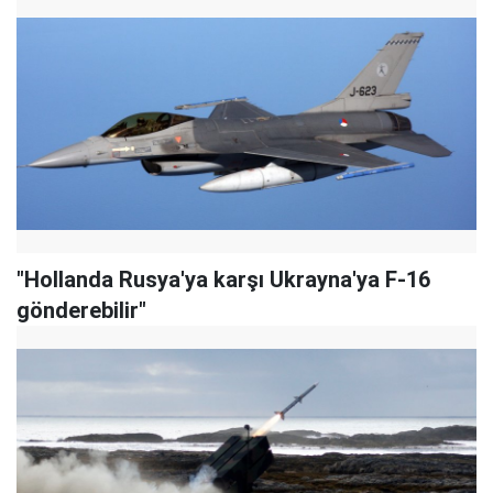
"Hollanda Rusya'ya karşı Ukrayna'ya F-16
gönderebilir"