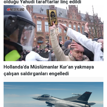
olduğu Yahudi taraftarlar linç edildi
Hollanda'da Müslümanlar Kur'an yakmaya
çalışan saldırganları engelledi