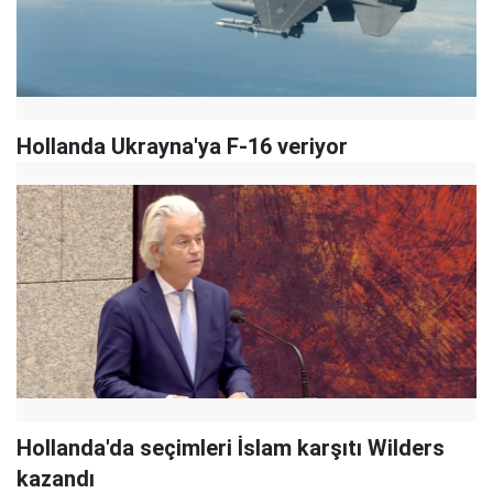
Hollanda Ukrayna'ya F-16 veriyor
Hollanda'da seçimleri İslam karşıtı Wilders
kazandı