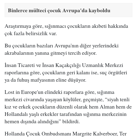
Binlerce mülteci çocuk Avrupa'da kayboldu
Araştırmaya göre, sığınmacı çocukların akıbeti hakkında
çok fazla belirsizlik var.
Bu çocukların bazıları Avrupa'nın diğer yerlerindeki
akrabalarının yanına gitmeyi tercih ediyor.
İnsan Ticareti ve İnsan Kaçakçılığı Uzmanlık Merkezi
raporlarına göre, çocukların geri kalanı ise, suç örgütleri
ya da fuhuş mafyasının eline düşüyor.
Lost in Europe'un elindeki raporlara göre, sığınma
merkezi civarında yaşayan köylüler, geçmişte, “siyah tenli
kız ve erkek çocukların düzenli olarak hem Alman hem de
Hollandalı yaşlı erkekler tarafından sığınma merkezinin
hemen dışında alındığını” bildirdi.
Hollanda Çocuk Ombudsmanı Margrite Kalverboer, Ter