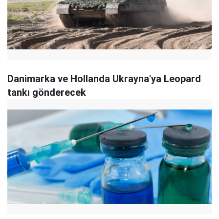
Danimarka ve Hollanda Ukrayna'ya Leopard
tankı gönderecek