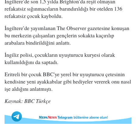
İngiltere’de son 1,5 yılda Brighton’da reşit olmayan
refakatsiz sığınmacıların barındırıldığı bir otelden 136
refakatsiz çocuk kayboldu.
İngiltere’de yayımlanan The Observer gazetesine konuşan
bu merkezin çalışanları gençlerin sokakta kaçırılıp
arabalara bindirildiğini anlattı.
İngiliz polisi, çocukların uyuşturucu kuryesi olarak
kullanıldığını da saptadı.
Eritreli bir çocuk BBC'ye yerel bir uyuşturucu çetesinin
kendisine yeni ayakkabılar gibi hediyeler vererek onu nasıl
işe aldığını anlatmıştı.
Kaynak: BBC Türkçe