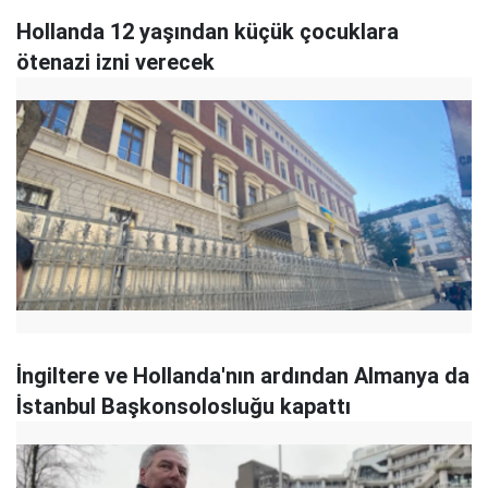
Hollanda 12 yaşından küçük çocuklara
ötenazi izni verecek
İngiltere ve Hollanda'nın ardından Almanya da
İstanbul Başkonsolosluğu kapattı