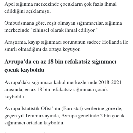
Apel sığınma merkezinde çocukların çok fazla ihmal
edildiğini açıklamıştı.
Ombudsmana göre, reşit olmayan sığınmacılar, sığınma
merkezinde "zihinsel olarak ihmal ediliyor."
Araştırma, kayıp sığınmacı sorununun sadece Hollanda ile
sınırlı olmadığını da ortaya koyuyor.
Avrupa'da en az 18 bin refakatsiz sığınmacı
çocuk kayboldu
Avrupa’daki sığınmacı kabul merkezlerinde 2018-2021
arasında, en az 18 bin refakatsiz sığınmacı çocuk
kayboldu.
Avrupa İstatistik Ofisi’nin (Eurostat) verilerine göre de,
geçen yıl Temmuz ayında, Avrupa genelinde 2 bin çocuk
sığınmacı ortadan kayboldu.