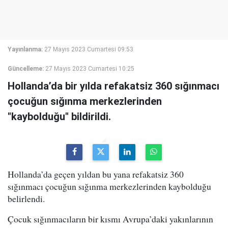
Yayınlanma:
27 Mayıs 2023 Cumartesi 09:53
Güncelleme:
27 Mayıs 2023 Cumartesi 10:25
Hollanda’da bir yılda refakatsiz 360 sığınmacı
çocuğun sığınma merkezlerinden
"kaybolduğu" bildirildi.
Hollanda’da geçen yıldan bu yana refakatsiz 360
sığınmacı çocuğun sığınma merkezlerinden kaybolduğu
belirlendi.
Çocuk sığınmacıların bir kısmı Avrupa’daki yakınlarının