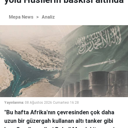
Mepa News
>
Analiz
Yayınlanma:
08 Ağustos 2026 Cumartesi 16:28
"Bu hafta Afrika'nın çevresinden çok daha
uzun bir güzergah kullanan altı tanker gibi