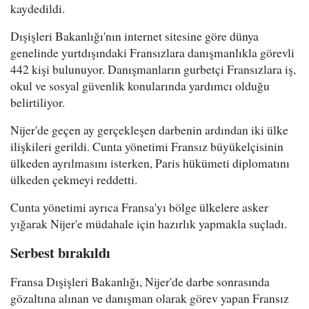
kaydedildi.
Dışişleri Bakanlığı'nın internet sitesine göre dünya
genelinde yurtdışındaki Fransızlara danışmanlıkla görevli
442 kişi bulunuyor. Danışmanların gurbetçi Fransızlara iş,
okul ve sosyal güvenlik konularında yardımcı olduğu
belirtiliyor.
Nijer'de geçen ay gerçekleşen darbenin ardından iki ülke
ilişkileri gerildi. Cunta yönetimi Fransız büyükelçisinin
ülkeden ayrılmasını isterken, Paris hükümeti diplomatını
ülkeden çekmeyi reddetti.
Cunta yönetimi ayrıca Fransa'yı bölge ülkelere asker
yığarak Nijer'e müdahale için hazırlık yapmakla suçladı.
Serbest bırakıldı
Fransa Dışişleri Bakanlığı, Nijer'de darbe sonrasında
gözaltına alınan ve danışman olarak görev yapan Fransız