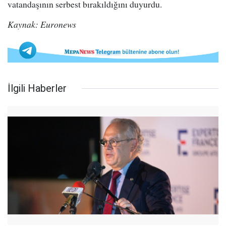
vatandaşının serbest bırakıldığını duyurdu.
Kaynak: Euronews
İlgili Haberler