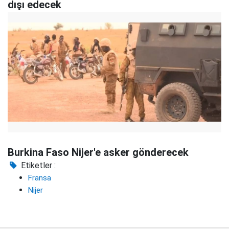
dışı edecek
Burkina Faso Nijer'e asker gönderecek
Etiketler :
Fransa
Nijer