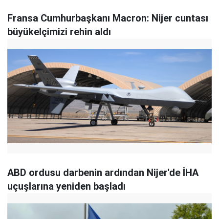
Fransa Cumhurbaşkanı Macron: Nijer cuntası
büyükelçimizi rehin aldı
ABD ordusu darbenin ardından Nijer'de İHA
uçuşlarına yeniden başladı