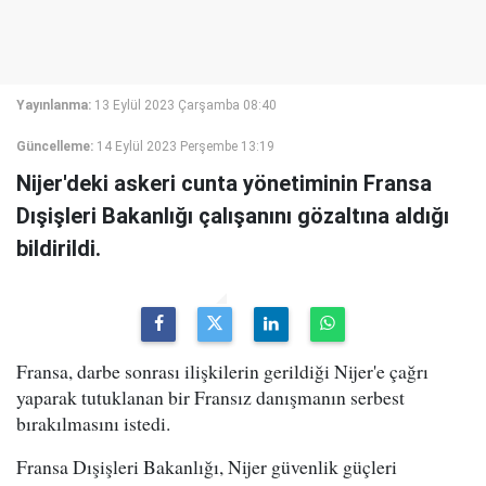
Yayınlanma:
13 Eylül 2023 Çarşamba 08:40
Güncelleme:
14 Eylül 2023 Perşembe 13:19
Nijer'deki askeri cunta yönetiminin Fransa
Dışişleri Bakanlığı çalışanını gözaltına aldığı
bildirildi.
Fransa, darbe sonrası ilişkilerin gerildiği Nijer'e çağrı
yaparak tutuklanan bir Fransız danışmanın serbest
bırakılmasını istedi.
Fransa Dışişleri Bakanlığı, Nijer güvenlik güçleri