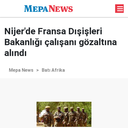
Nijer'de Fransa Dışişleri
Bakanlığı çalışanı gözaltına
alındı
Mepa News
>
Batı Afrika