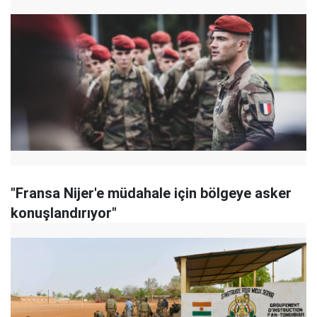
"Fransa Nijer'e müdahale için bölgeye asker
konuşlandırıyor"