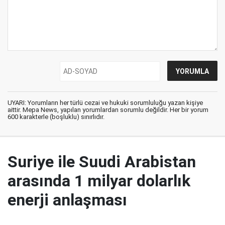
UYARI: Yorumların her türlü cezai ve hukuki sorumluluğu yazan kişiye
aittir. Mepa News, yapılan yorumlardan sorumlu değildir. Her bir yorum
600 karakterle (boşluklu) sınırlıdır.
Suriye ile Suudi Arabistan
arasında 1 milyar dolarlık
enerji anlaşması