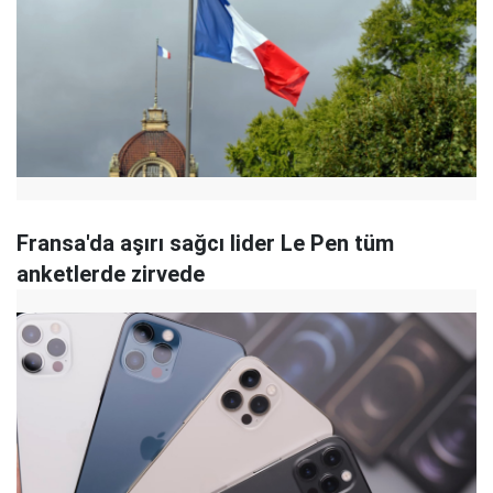
Fransa'da aşırı sağcı lider Le Pen tüm
anketlerde zirvede