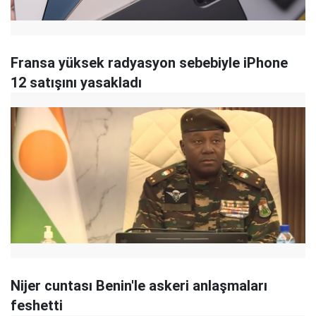
Fransa yüksek radyasyon sebebiyle iPhone
12 satışını yasakladı
Nijer cuntası Benin'le askeri anlaşmaları
feshetti