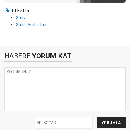
Etiketler :
Suriye
Suudi Arabistan
HABERE
YORUM KAT