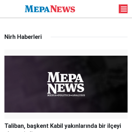
Nirh Haberleri
Taliban, başkent Kabil yakınlarında bir ilçeyi