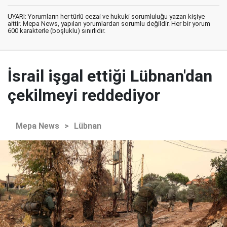
UYARI: Yorumların her türlü cezai ve hukuki sorumluluğu yazan kişiye
aittir. Mepa News, yapılan yorumlardan sorumlu değildir. Her bir yorum
600 karakterle (boşluklu) sınırlıdır.
İsrail işgal ettiği Lübnan'dan
çekilmeyi reddediyor
Mepa News
>
Lübnan