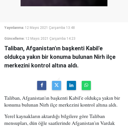
Yayınlanma:
12 Mayıs 2021 Çarşamba 13:48
Güncelleme:
12 Mayıs 2021 Çarşamba 14:23
Taliban, Afganistan'ın başkenti Kabil'e
oldukça yakın bir konuma bulunan Nirh ilçe
merkezini kontrol altına aldı.
Taliban, Afganistan'ın başkenti Kabil'e oldukça yakın bir
konuma bulunan Nirh ilçe merkezini kontrol altına aldı.
Yerel kaynakların aktardığı bilgilere göre Taliban
mensupları, dün öğle saatlerinde Afganistan'ın Vardak