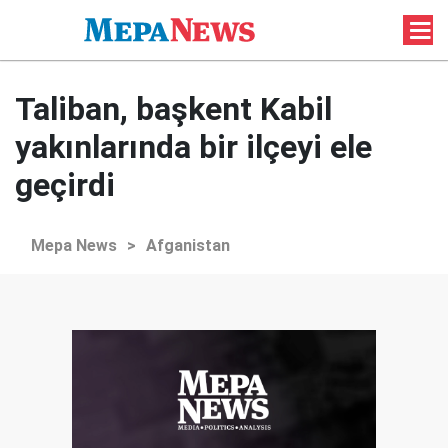
Taliban, başkent Kabil
yakınlarında bir ilçeyi ele
geçirdi
Mepa News
>
Afganistan