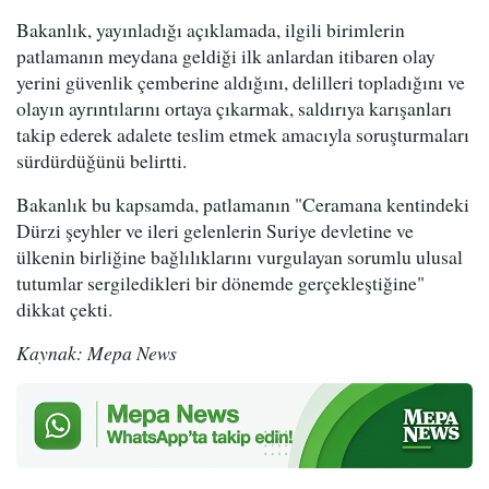
Bakanlık, yayınladığı açıklamada, ilgili birimlerin
patlamanın meydana geldiği ilk anlardan itibaren olay
yerini güvenlik çemberine aldığını, delilleri topladığını ve
olayın ayrıntılarını ortaya çıkarmak, saldırıya karışanları
takip ederek adalete teslim etmek amacıyla soruşturmaları
sürdürdüğünü belirtti.
Bakanlık bu kapsamda, patlamanın "Ceramana kentindeki
Dürzi şeyhler ve ileri gelenlerin Suriye devletine ve
ülkenin birliğine bağlılıklarını vurgulayan sorumlu ulusal
tutumlar sergiledikleri bir dönemde gerçekleştiğine"
dikkat çekti.
Kaynak: Mepa News