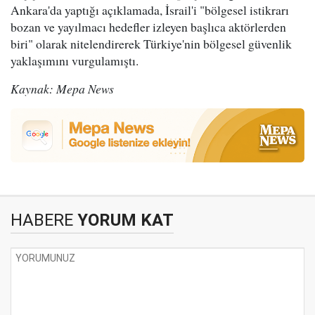
Ankara'da yaptığı açıklamada, İsrail'i "bölgesel istikrarı
bozan ve yayılmacı hedefler izleyen başlıca aktörlerden
biri" olarak nitelendirerek Türkiye'nin bölgesel güvenlik
yaklaşımını vurgulamıştı.
Kaynak: Mepa News
HABERE
YORUM KAT