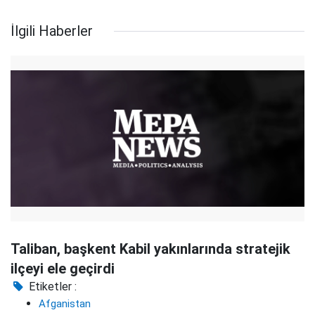
İlgili Haberler
Taliban, başkent Kabil yakınlarında stratejik
ilçeyi ele geçirdi
Etiketler :
Afganistan