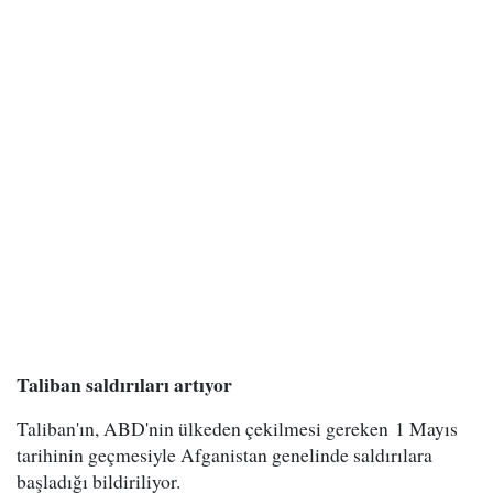
Taliban saldırıları artıyor
Taliban'ın, ABD'nin ülkeden çekilmesi gereken 1 Mayıs
tarihinin geçmesiyle Afganistan genelinde saldırılara
başladığı bildiriliyor.