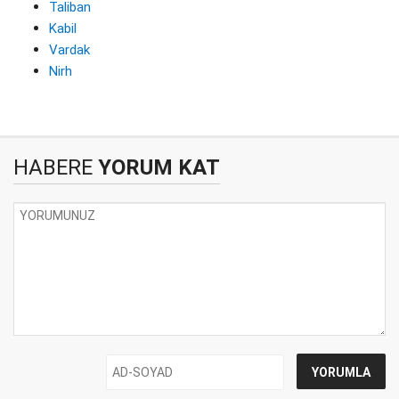
Taliban
Kabil
Vardak
Nirh
HABERE
YORUM KAT