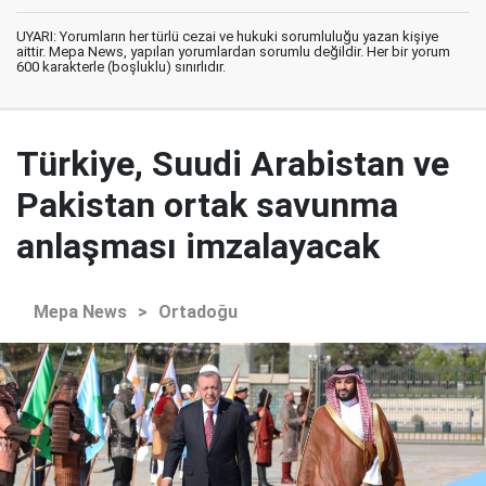
UYARI: Yorumların her türlü cezai ve hukuki sorumluluğu yazan kişiye
aittir. Mepa News, yapılan yorumlardan sorumlu değildir. Her bir yorum
600 karakterle (boşluklu) sınırlıdır.
Türkiye, Suudi Arabistan ve
Pakistan ortak savunma
anlaşması imzalayacak
Mepa News
>
Ortadoğu