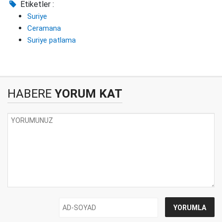
Etiketler :
Suriye
Ceramana
Suriye patlama
HABERE
YORUM KAT