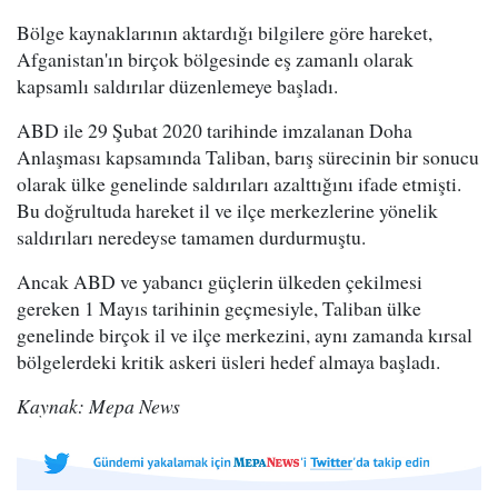
Bölge kaynaklarının aktardığı bilgilere göre hareket,
Afganistan'ın birçok bölgesinde eş zamanlı olarak
kapsamlı saldırılar düzenlemeye başladı.
ABD ile 29 Şubat 2020 tarihinde imzalanan Doha
Anlaşması kapsamında Taliban, barış sürecinin bir sonucu
olarak ülke genelinde saldırıları azalttığını ifade etmişti.
Bu doğrultuda hareket il ve ilçe merkezlerine yönelik
saldırıları neredeyse tamamen durdurmuştu.
Ancak ABD ve yabancı güçlerin ülkeden çekilmesi
gereken 1 Mayıs tarihinin geçmesiyle, Taliban ülke
genelinde birçok il ve ilçe merkezini, aynı zamanda kırsal
bölgelerdeki kritik askeri üsleri hedef almaya başladı.
Kaynak: Mepa News