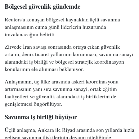
Bölgesel güvenlik gündemde
Reuters'a konuşan bölgesel kaynaklar, üçlü savunma
anlaşmasının cuma günü liderlerin huzurunda
imzalanacağını belirtti.
Zirvede İran savaşı sonrasında ortaya çıkan güvenlik
ortamı, deniz ticaret yollarının korunması, savunma sanayi
alanındaki iş birliği ve bölgesel stratejik koordinasyon
konularının ele alınması bekleniyor.
Anlaşmanın, üç ülke arasında askeri koordinasyonu
artırmasının yanı sıra savunma sanayi, ortak eğitim
faaliyetleri ve güvenlik alanındaki iş birliklerini de
genişletmesi öngörülüyor.
Savunma iş birliği büyüyor
Üçlü anlaşma, Ankara ile Riyad arasında son yıllarda hızla
gelişen savunma ilişkilerinin devamı niteliğinde