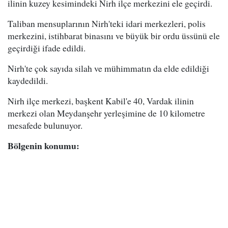
ilinin kuzey kesimindeki Nirh ilçe merkezini ele geçirdi.
Taliban mensuplarının Nirh'teki idari merkezleri, polis
merkezini, istihbarat binasını ve büyük bir ordu üssünü ele
geçirdiği ifade edildi.
Nirh'te çok sayıda silah ve mühimmatın da elde edildiği
kaydedildi.
Nirh ilçe merkezi, başkent Kabil'e 40, Vardak ilinin
merkezi olan Meydanşehr yerleşimine de 10 kilometre
mesafede bulunuyor.
Bölgenin konumu: