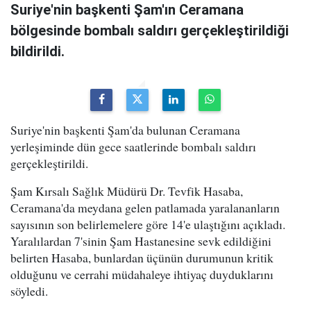
Suriye'nin başkenti Şam'ın Ceramana
bölgesinde bombalı saldırı gerçekleştirildiği
bildirildi.
Suriye'nin başkenti Şam'da bulunan Ceramana
yerleşiminde dün gece saatlerinde bombalı saldırı
gerçekleştirildi.
Şam Kırsalı Sağlık Müdürü Dr. Tevfik Hasaba,
Ceramana'da meydana gelen patlamada yaralananların
sayısının son belirlemelere göre 14'e ulaştığını açıkladı.
Yaralılardan 7'sinin Şam Hastanesine sevk edildiğini
belirten Hasaba, bunlardan üçünün durumunun kritik
olduğunu ve cerrahi müdahaleye ihtiyaç duyduklarını
söyledi.