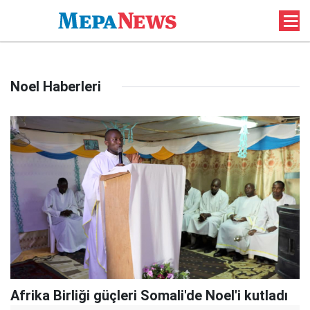
Noel Haberleri
Afrika Birliği güçleri Somali'de Noel'i kutladı