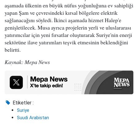
aşamada ülkenin en büyük nüfus yoğunluğuna ev sahipliği
yapan Şam ve çevresindeki kırsal bölgelere elektrik
sağlanacağını söyledi. İkinci aşamada hizmet Halep'e
genişletilecek. Musa ayrıca projelerin yerli ve uluslararası
yatırımcılar için yeni fırsatlar oluşturarak Suriye'nin enerji
sektörüne ilave yatırımları teşvik etmesinin beklendiğini
belirtti.
Kaynak: Mepa News
Etiketler :
Suriye
Suudi Arabistan