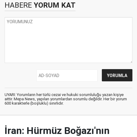
HABERE
YORUM KAT
UYARI: Yorumların her türlü cezai ve hukuki sorumluluğu yazan kişiye
aittir. Mepa News, yapılan yorumlardan sorumlu değildir. Her bir yorum
600 karakterle (boşluklu) sınırlıdır.
İran: Hürmüz Boğazı'nın