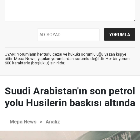
UYARI: Yorumların her türlü cezai ve hukuki sorumluluğu yazan kişiye
aittir. Mepa News, yapılan yorumlardan sorumlu değildir. Her bir yorum
600 karakterle (boşluklu) sınırlıdır.
Suudi Arabistan'ın son petrol
yolu Husilerin baskısı altında
Mepa News
>
Analiz