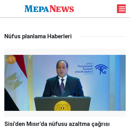
Nüfus planlama Haberleri
Sisi'den Mısır'da nüfusu azaltma çağrısı