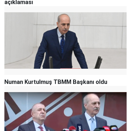
açıklaması
Numan Kurtulmuş TBMM Başkanı oldu