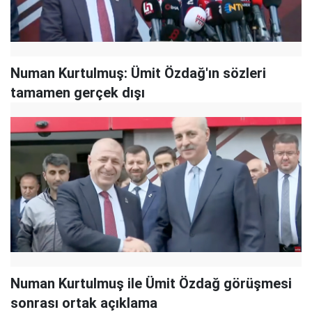
Numan Kurtulmuş: Ümit Özdağ'ın sözleri
tamamen gerçek dışı
Numan Kurtulmuş ile Ümit Özdağ görüşmesi
sonrası ortak açıklama