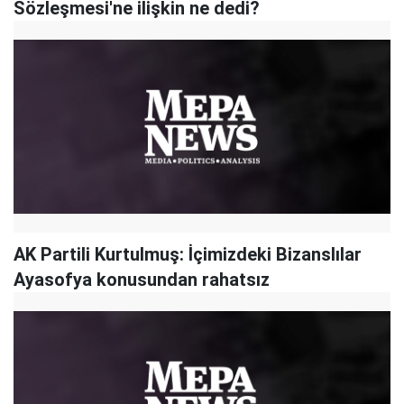
Sözleşmesi'ne ilişkin ne dedi?
AK Partili Kurtulmuş: İçimizdeki Bizanslılar
Ayasofya konusundan rahatsız