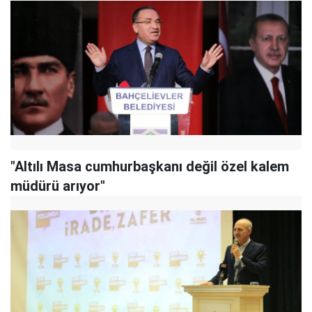
"Altılı Masa cumhurbaşkanı değil özel kalem
müdürü arıyor"