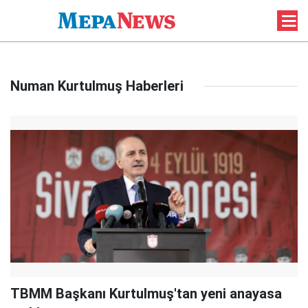
Numan Kurtulmuş Haberleri
TBMM Başkanı Kurtulmuş'tan yeni anayasa