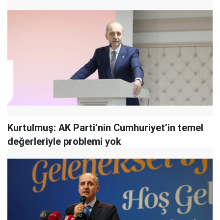
Kurtulmuş: AK Parti’nin Cumhuriyet’in temel
değerleriyle problemi yok