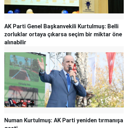
AK Parti Genel Başkanvekili Kurtulmuş: Belli
zorluklar ortaya çıkarsa seçim bir miktar öne
alınabilir
Numan Kurtulmuş: AK Parti yeniden tırmanışa