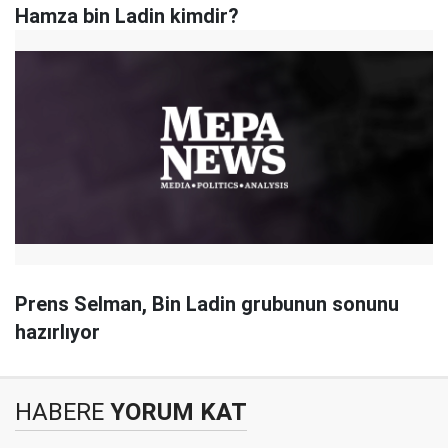
Hamza bin Ladin kimdir?
Prens Selman, Bin Ladin grubunun sonunu
hazırlıyor
HABERE
YORUM KAT