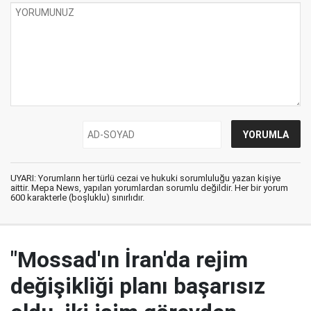
UYARI: Yorumların her türlü cezai ve hukuki sorumluluğu yazan kişiye
aittir. Mepa News, yapılan yorumlardan sorumlu değildir. Her bir yorum
600 karakterle (boşluklu) sınırlıdır.
"Mossad'ın İran'da rejim
değişikliği planı başarısız