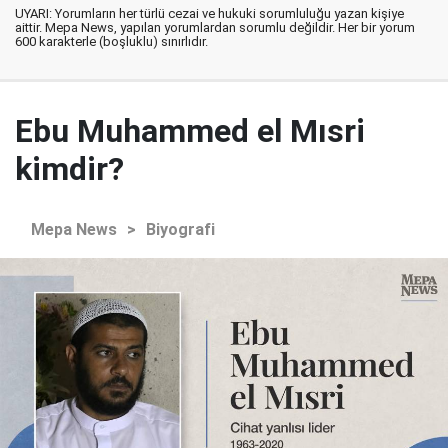
UYARI: Yorumların her türlü cezai ve hukuki sorumluluğu yazan kişiye
aittir. Mepa News, yapılan yorumlardan sorumlu değildir. Her bir yorum
600 karakterle (boşluklu) sınırlıdır.
Ebu Muhammed el Mısri
kimdir?
Mepa News
>
Biyografi