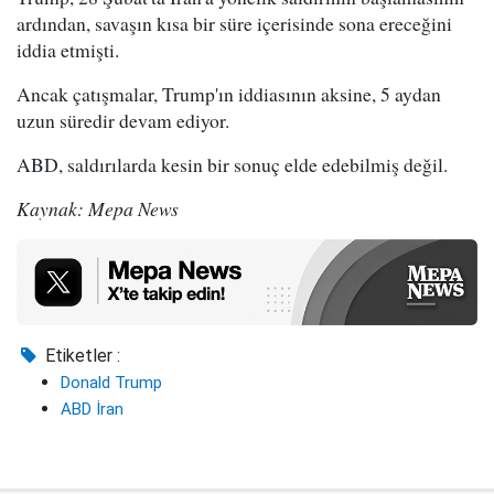
ardından, savaşın kısa bir süre içerisinde sona ereceğini
iddia etmişti.
Ancak çatışmalar, Trump'ın iddiasının aksine, 5 aydan
uzun süredir devam ediyor.
ABD, saldırılarda kesin bir sonuç elde edebilmiş değil.
Kaynak: Mepa News
Etiketler :
Donald Trump
ABD İran