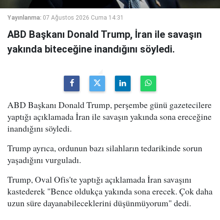
Yayınlanma:
07 Ağustos 2026 Cuma 14:31
ABD Başkanı Donald Trump, İran ile savaşın
yakında biteceğine inandığını söyledi.
ABD Başkanı Donald Trump, perşembe günü gazetecilere
yaptığı açıklamada İran ile savaşın yakında sona ereceğine
inandığını söyledi.
Trump ayrıca, ordunun bazı silahların tedarikinde sorun
yaşadığını vurguladı.
Trump, Oval Ofis'te yaptığı açıklamada İran savaşını
kastederek "Bence oldukça yakında sona erecek. Çok daha
uzun süre dayanabileceklerini düşünmüyorum" dedi.