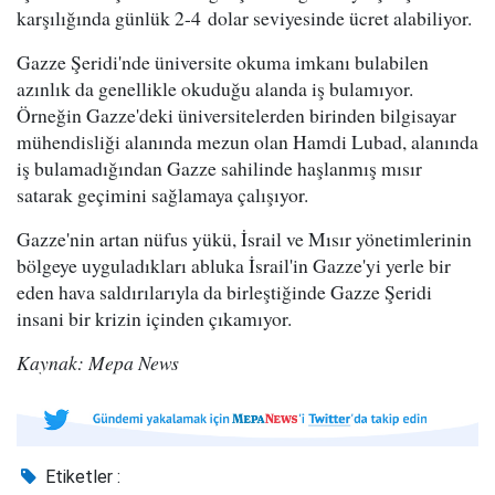
karşılığında günlük 2-4 dolar seviyesinde ücret alabiliyor.
Gazze Şeridi'nde üniversite okuma imkanı bulabilen
azınlık da genellikle okuduğu alanda iş bulamıyor.
Örneğin Gazze'deki üniversitelerden birinden bilgisayar
mühendisliği alanında mezun olan Hamdi Lubad, alanında
iş bulamadığından Gazze sahilinde haşlanmış mısır
satarak geçimini sağlamaya çalışıyor.
Gazze'nin artan nüfus yükü, İsrail ve Mısır yönetimlerinin
bölgeye uyguladıkları abluka İsrail'in Gazze'yi yerle bir
eden hava saldırılarıyla da birleştiğinde Gazze Şeridi
insani bir krizin içinden çıkamıyor.
Kaynak: Mepa News
Etiketler :