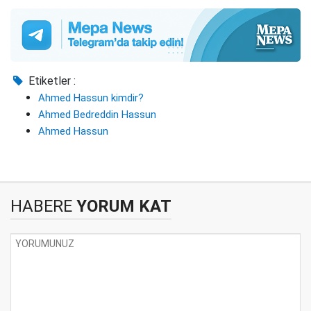
Etiketler :
Ahmed Hassun kimdir?
Ahmed Bedreddin Hassun
Ahmed Hassun
HABERE
YORUM KAT