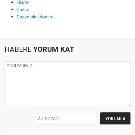
Filistin
Gazze
Gazze okul dönemi
HABERE
YORUM KAT