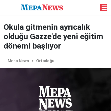
Okula gitmenin ayrıcalık
olduğu Gazze'de yeni eğitim
dönemi başlıyor
Mepa News
>
Ortadoğu