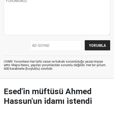
UYARI: Yorumların her türlü cezai ve hukuki sorumluluğu yazan kişiye
aittir. Mepa News, yapılan yorumlardan sorumlu değildir. Her bir yorum
600 karakterle (boşluklu) sınırlıdır.
Esed'in müftüsü Ahmed
Hassun'un idamı istendi