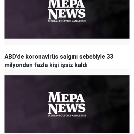
ABD'de koronavirüs salgını sebebiyle 33
milyondan fazla kişi işsiz kaldı