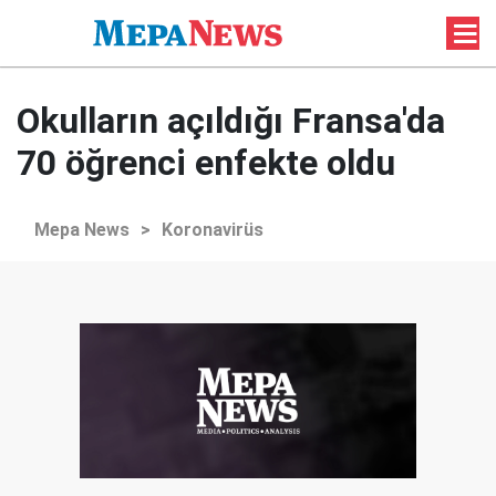
Okulların açıldığı Fransa'da
70 öğrenci enfekte oldu
Mepa News
>
Koronavirüs