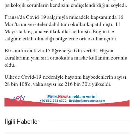
psikolojik sorunların kendisini endişelendirdiğini söyledi.
Fransa'da Covid-19 salgınıyla mücadele kapsamında 16
Mart'ta üniversiteler dahil tüm okullar kapatılmıştı. 11
Mayıs'ta kreş, ana ve ilkokullar açılmıştı. Bugün ise
salgının etkili olmadığı bölgelerde ortaokullar açıldı.
Bir sınıfta en fazla 15 öğrenciye izin verildi. Hijyen
kurallarının yanı sıra ortaokulda maske kullanımı zorunlu
oldu.
Ülkede Covid-19 nedeniyle hayatını kaybedenlerin sayısı
28 bin 108'e, vaka sayısı ise 216 bin 30'a yükseldi.
İlgili Haberler