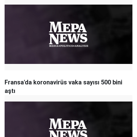
Fransa'da koronavirüs vaka sayısı 500 bini
aştı