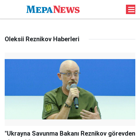
Oleksii Reznikov Haberleri
"Ukrayna Savunma Bakanı Reznikov görevden