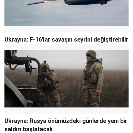
Ukrayna: F-16'lar savaşın seyrini değiştirebilir
Ukrayna: Rusya önümüzdeki günlerde yeni bir
saldırı başlatacak