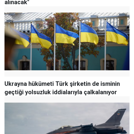
alınacak"
Ukrayna hükümeti Türk şirketin de isminin
geçtiği yolsuzluk iddialarıyla çalkalanıyor