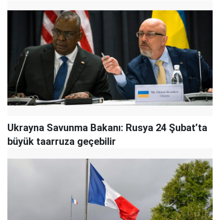
Ukrayna Savunma Bakanı: Rusya 24 Şubat’ta
büyük taarruza geçebilir