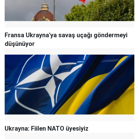
Fransa Ukrayna'ya savaş uçağı göndermeyi
düşünüyor
Ukrayna: Fiilen NATO üyesiyiz