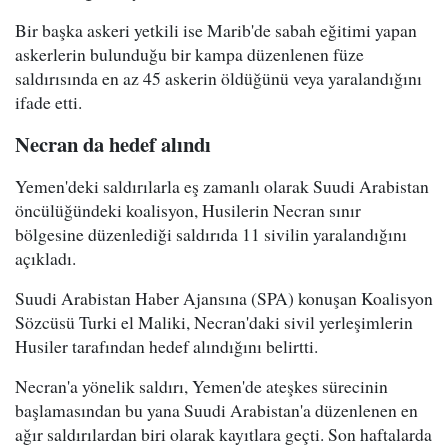
Bir başka askeri yetkili ise Marib'de sabah eğitimi yapan
askerlerin bulunduğu bir kampa düzenlenen füze
saldırısında en az 45 askerin öldüğünü veya yaralandığını
ifade etti.
Necran da hedef alındı
Yemen'deki saldırılarla eş zamanlı olarak Suudi Arabistan
öncülüğündeki koalisyon, Husilerin Necran sınır
bölgesine düzenlediği saldırıda 11 sivilin yaralandığını
açıkladı.
Suudi Arabistan Haber Ajansına (SPA) konuşan Koalisyon
Sözcüsü Turki el Maliki, Necran'daki sivil yerleşimlerin
Husiler tarafından hedef alındığını belirtti.
Necran'a yönelik saldırı, Yemen'de ateşkes sürecinin
başlamasından bu yana Suudi Arabistan'a düzenlenen en
ağır saldırılardan biri olarak kayıtlara geçti. Son haftalarda