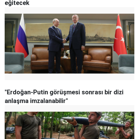
eğitecek
"Erdoğan-Putin görüşmesi sonrası bir dizi
anlaşma imzalanabilir"