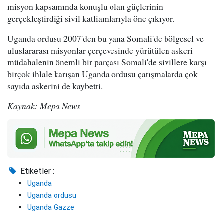
misyon kapsamında konuşlu olan güçlerinin
gerçekleştirdiği sivil katliamlarıyla öne çıkıyor.
Uganda ordusu 2007'den bu yana Somali'de bölgesel ve
uluslararası misyonlar çerçevesinde yürütülen askeri
müdahalenin önemli bir parçası Somali'de sivillere karşı
birçok ihlale karışan Uganda ordusu çatışmalarda çok
sayıda askerini de kaybetti.
Kaynak: Mepa News
Etiketler :
Uganda
Uganda ordusu
Uganda Gazze