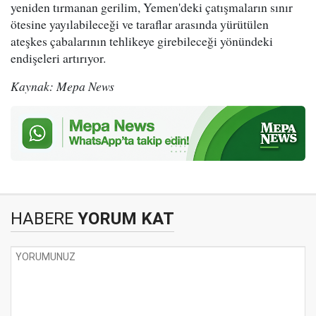
yeniden tırmanan gerilim, Yemen'deki çatışmaların sınır
ötesine yayılabileceği ve taraflar arasında yürütülen
ateşkes çabalarının tehlikeye girebileceği yönündeki
endişeleri artırıyor.
Kaynak: Mepa News
HABERE
YORUM KAT