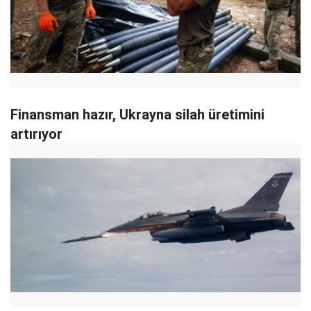
Finansman hazır, Ukrayna silah üretimini
artırıyor