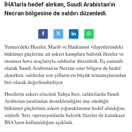
İHA'larla hedef alırken, Suudi Arabistan'ın
Necran bölgesine de saldırı düzenledi.
Yemen'deki Husiler, Marib ve Hadramut vilayetlerindeki
hükümet güçlerine ait askeri kamplara balistik füzeler ve
insansız hava araçlarıyla saldırılar düzenledi. Eş zamanlı
olarak Suudi Arabistan'ın Necran sınır bölgesi de hedef
alınırken, saldırılar son yılların en büyük tırmanışlarından
biri olarak değerlendiriliyor.
Husilerin askeri sözcüsü Yahya Seri, saldırılarda Suudi
Arabistan tarafından desteklendiğini öne sürdüğü
hükümet güçlerinin askeri yığınaklarının hedef alındığını
söyledi. Seri, operasyonlarda balistik füzeler ile kamikaze
İHA'ların kullanıldığını açıkladı.