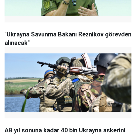
"Ukrayna Savunma Bakanı Reznikov görevden
alınacak"
AB yıl sonuna kadar 40 bin Ukrayna askerini