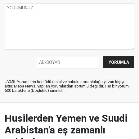
UYARI: Yorumların her türlü cezai ve hukuki sorumluluğu yazan kişiye
aittir. Mepa News, yapılan yorumlardan sorumlu değildir. Her bir yorum
600 karakterle (boşluklu) sınırlıdır.
Husilerden Yemen ve Suudi
Arabistan'a eş zamanlı