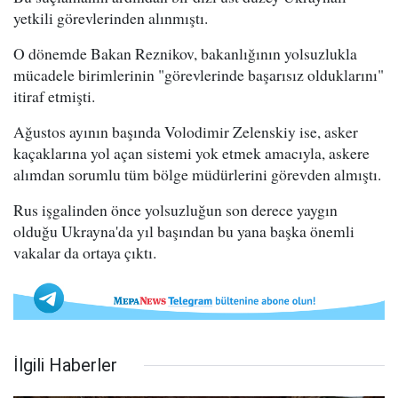
yetkili görevlerinden alınmıştı.
O dönemde Bakan Reznikov, bakanlığının yolsuzlukla
mücadele birimlerinin "görevlerinde başarısız olduklarını"
itiraf etmişti.
Ağustos ayının başında Volodimir Zelenskiy ise, asker
kaçaklarına yol açan sistemi yok etmek amacıyla, askere
alımdan sorumlu tüm bölge müdürlerini görevden almıştı.
Rus işgalinden önce yolsuzluğun son derece yaygın
olduğu Ukrayna'da yıl başından bu yana başka önemli
vakalar da ortaya çıktı.
İlgili Haberler