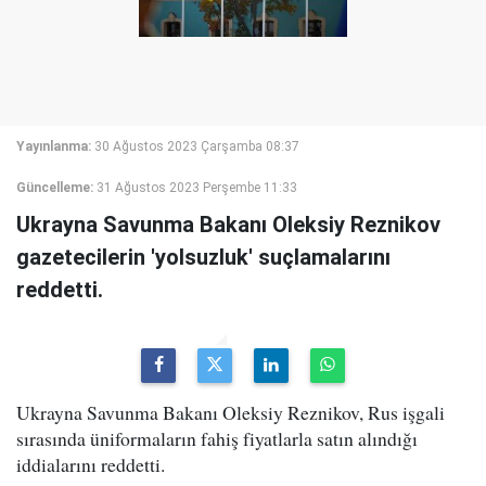
Yayınlanma:
30 Ağustos 2023 Çarşamba 08:37
Güncelleme:
31 Ağustos 2023 Perşembe 11:33
Ukrayna Savunma Bakanı Oleksiy Reznikov
gazetecilerin 'yolsuzluk' suçlamalarını
reddetti.
Ukrayna Savunma Bakanı Oleksiy Reznikov, Rus işgali
sırasında üniformaların fahiş fiyatlarla satın alındığı
iddialarını reddetti.