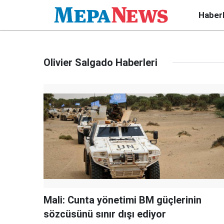
Haber
Olivier Salgado Haberleri
Mali: Cunta yönetimi BM güçlerinin
sözcüsünü sınır dışı ediyor