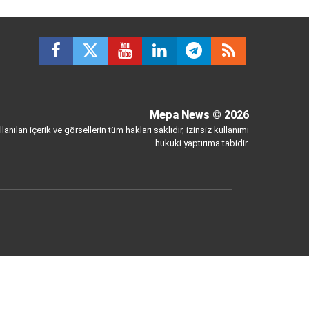
Mepa News
© 2026
anılan içerik ve görsellerin tüm hakları saklıdır, izinsiz kullanımı
hukuki yaptırıma tabidir.