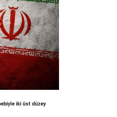
bebiyle iki üst düzey