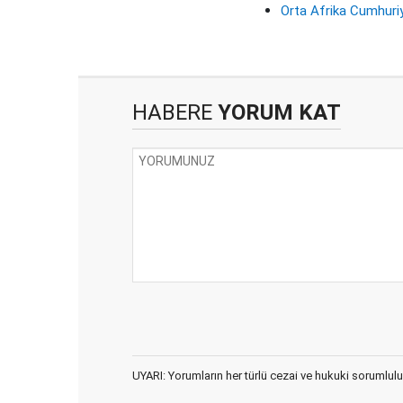
Orta Afrika Cumhuriy
HABERE
YORUM KAT
UYARI: Yorumların her türlü cezai ve hukuki sorumlulu