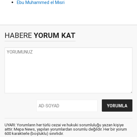
Ebu Muhammed el Mısri
HABERE
YORUM KAT
UYARI: Yorumların her türlü cezai ve hukuki sorumluluğu yazan kişiye
aittir. Mepa News, yapılan yorumlardan sorumlu değildir. Her bir yorum
600 karakterle (boşluklu) sınırlıdır.