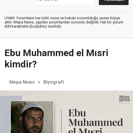
UYARI: Yorumların her türlü cezai ve hukuki sorumluluğu yazan kişiye
aittir. Mepa News, yapılan yorumlardan sorumlu değildir. Her bir yorum
600 karakterle (boşluklu) sınırlıdır.
Ebu Muhammed el Mısri
kimdir?
Mepa News
>
Biyografi