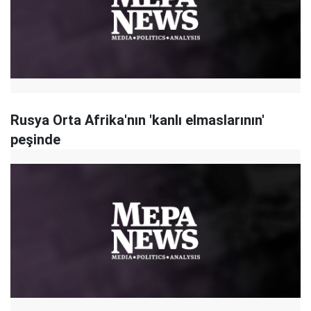
Rusya Orta Afrika'nın 'kanlı elmaslarının'
peşinde