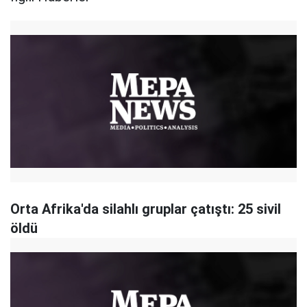
Orta Afrika'da silahlı gruplar çatıştı: 25 sivil
öldü