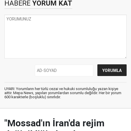
HABERE
YORUM KAT
UYARI: Yorumların her türlü cezai ve hukuki sorumluluğu yazan kişiye
aittir. Mepa News, yapılan yorumlardan sorumlu değildir. Her bir yorum
600 karakterle (boşluklu) sınırlıdır.
"Mossad'ın İran'da rejim