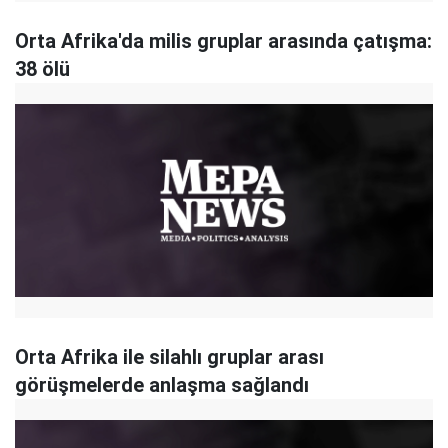
Orta Afrika'da milis gruplar arasında çatışma:
38 ölü
Orta Afrika ile silahlı gruplar arası
görüşmelerde anlaşma sağlandı