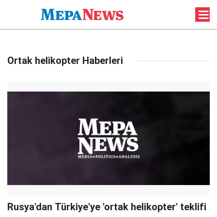
Ortak helikopter Haberleri
Rusya'dan Türkiye'ye 'ortak helikopter' teklifi