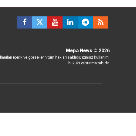
Mepa News
© 2026
anılan içerik ve görsellerin tüm hakları saklıdır, izinsiz kullanımı
hukuki yaptırıma tabidir.