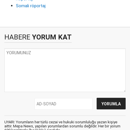
Somali röportaj
HABERE
YORUM KAT
UYARI: Yorumların her türlü cezai ve hukuki sorumluluğu yazan kişiye
aittir. Mepa News, yapılan yorumlardan sorumlu değildir. Her bir yorum