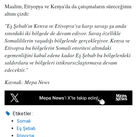
Maalim, Etiyopya ve Kenya'da da çatışmaların süreceğinin
altını çizdi:
"Eş Şebab'ın Kenya ve Etiyopya'ya karşı savaşı şu anda
sınırdaki iki bölgede de devam ediyor. Savaş özellikle
Somalililerin yaşadığı bölgelerde gerçekleşiyor. Kenya ve
Etiyopya bu bölgelerin Somali otoritesi altındaki
egemenliğini kabul edene kadar Eş Şebab bu bölgelerdeki
saldırılara ve bölgeleri istikrarsızlaştırmaya devam
edecektir."
Kaynak: Mepa News
Etiketler :
Somali
Eş Şebab
Röportaj