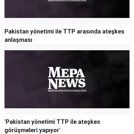
Pakistan yönetimi ile TTP arasında ateşkes
anlaşması
'Pakistan yönetimi TTP ile ateşkes
görüşmeleri yapıyor'