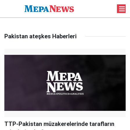
Pakistan ateşkes Haberleri
TTP-Pakistan müzakerelerinde tarafların