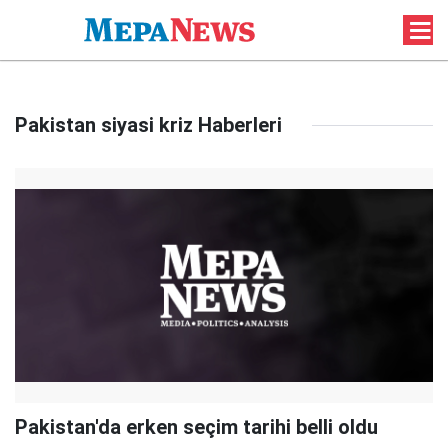
Pakistan siyasi kriz Haberleri
Pakistan'da erken seçim tarihi belli oldu