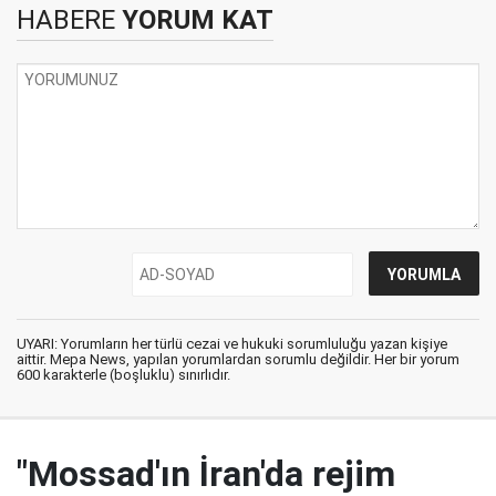
HABERE
YORUM KAT
UYARI: Yorumların her türlü cezai ve hukuki sorumluluğu yazan kişiye
aittir. Mepa News, yapılan yorumlardan sorumlu değildir. Her bir yorum
600 karakterle (boşluklu) sınırlıdır.
"Mossad'ın İran'da rejim