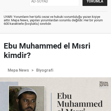
UYARI: Yorumların her türlü cezai ve hukuki sorumluluğu yazan kişiye
aittir. Mepa News, yapılan yorumlardan sorumlu değildir. Her bir yorum
600 karakterle (boşluklu) sınırlıdır.
Ebu Muhammed el Mısri
kimdir?
Mepa News
>
Biyografi