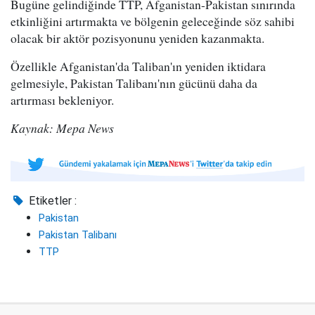
Bugüne gelindiğinde TTP, Afganistan-Pakistan sınırında
etkinliğini artırmakta ve bölgenin geleceğinde söz sahibi
olacak bir aktör pozisyonunu yeniden kazanmakta.
Özellikle Afganistan'da Taliban'ın yeniden iktidara
gelmesiyle, Pakistan Talibanı'nın gücünü daha da
artırması bekleniyor.
Kaynak: Mepa News
Etiketler :
Pakistan
Pakistan Talibanı
TTP