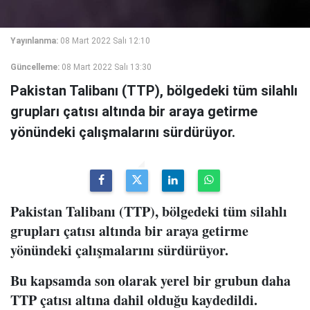
Yayınlanma:
08 Mart 2022 Salı 12:10
Güncelleme:
08 Mart 2022 Salı 13:30
Pakistan Talibanı (TTP), bölgedeki tüm silahlı
grupları çatısı altında bir araya getirme
yönündeki çalışmalarını sürdürüyor.
Pakistan Talibanı (TTP), bölgedeki tüm silahlı
grupları çatısı altında bir araya getirme
yönündeki çalışmalarını sürdürüyor.
Bu kapsamda son olarak yerel bir grubun daha
TTP çatısı altına dahil olduğu kaydedildi.