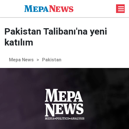
Pakistan Talibanı'na yeni
katılım
Mepa News
>
Pakistan