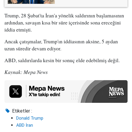
Trump, 28 Şubat'ta İran'a yönelik saldırının başlamasının
ardından, savaşın kısa bir süre içerisinde sona ereceğini
iddia etmişti.
Ancak çatışmalar, Trump'ın iddiasının aksine, 5 aydan
uzun süredir devam ediyor.
ABD, saldırılarda kesin bir sonuç elde edebilmiş değil.
Kaynak: Mepa News
Etiketler :
Donald Trump
ABD İran