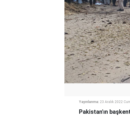
Yayınlanma:
23 Aralık 2022 Cu
Pakistan'ın başken