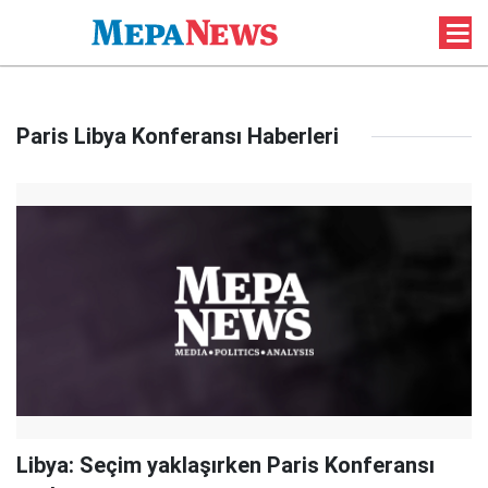
Paris Libya Konferansı Haberleri
Libya: Seçim yaklaşırken Paris Konferansı