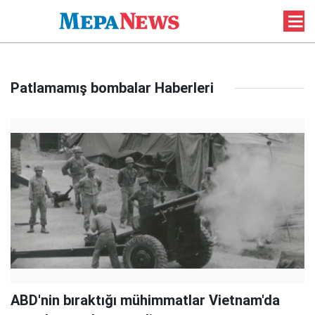
Patlamamış bombalar Haberleri
ABD'nin bıraktığı mühimmatlar Vietnam'da