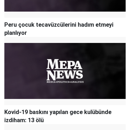
Peru çocuk tecavüzcülerini hadım etmeyi
planlıyor
Kovid-19 baskını yapılan gece kulübünde
izdiham: 13 ölü