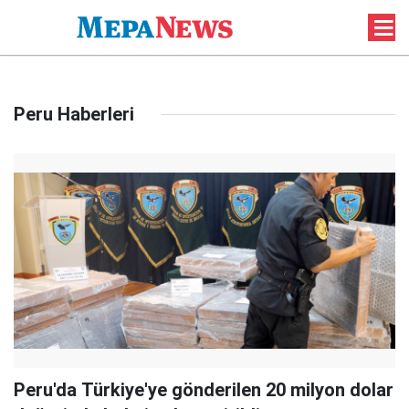
Peru Haberleri
Peru'da Türkiye'ye gönderilen 20 milyon dolar