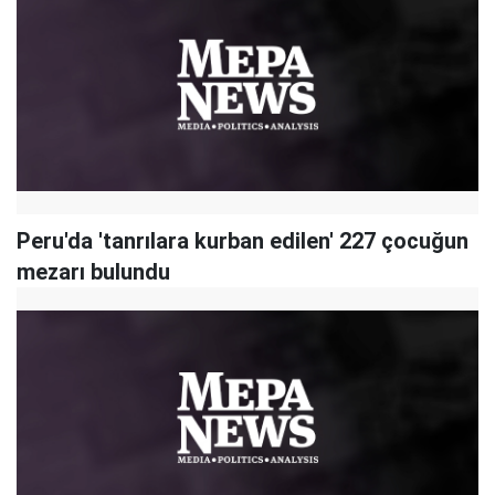
Peru'da 'tanrılara kurban edilen' 227 çocuğun
mezarı bulundu