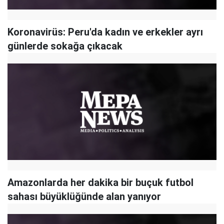
Koronavirüs: Peru'da kadın ve erkekler ayrı
günlerde sokağa çıkacak
Amazonlarda her dakika bir buçuk futbol
sahası büyüklüğünde alan yanıyor