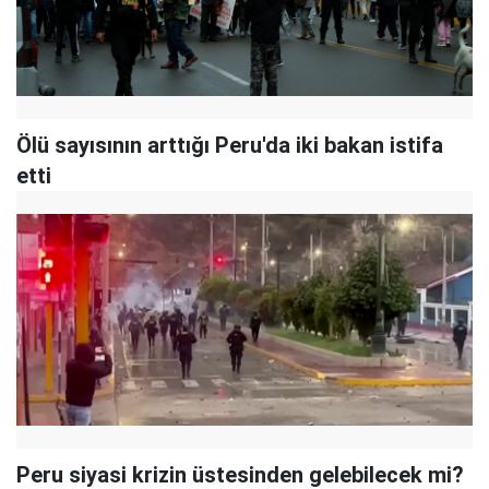
Ölü sayısının arttığı Peru'da iki bakan istifa
etti
Peru siyasi krizin üstesinden gelebilecek mi?