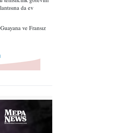
lantısına da ev
, Guayana ve Fransız