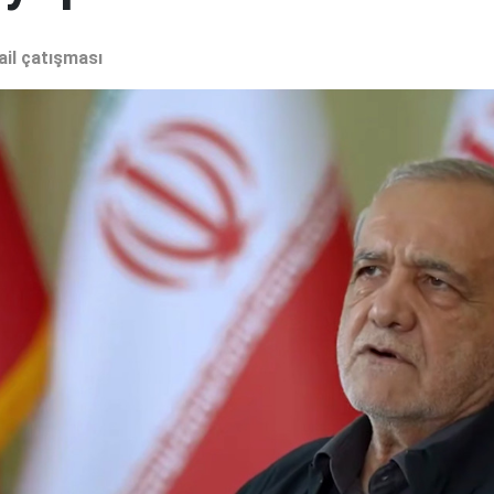
ail çatışması