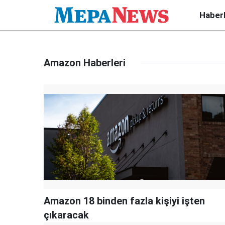
Haber
Amazon Haberleri
Amazon 18 binden fazla kişiyi işten
çıkaracak