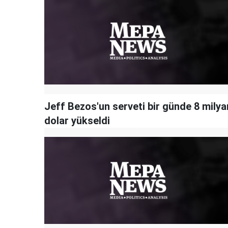
Jeff Bezos'un serveti bir günde 8 milya
dolar yükseldi