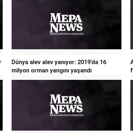
r
Dünya alev alev yanıyor: 2019'da 16
milyon orman yangını yaşandı