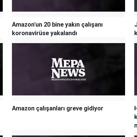
Amazon'un 20 bine yakın çalışanı
koronavirüse yakalandı
Amazon çalışanları greve gidiyor
m