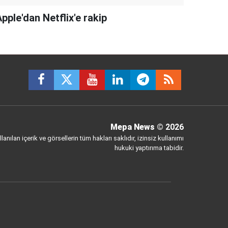
pple'dan Netflix'e rakip
Mepa News
© 2026
anılan içerik ve görsellerin tüm hakları saklıdır, izinsiz kullanımı
hukuki yaptırıma tabidir.