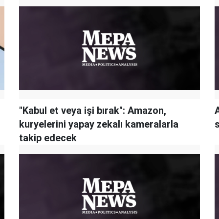
"Kabul et veya işi bırak": Amazon,
kuryelerini yapay zekalı kameralarla
takip edecek