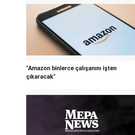
"Amazon binlerce çalışanını işten
çıkaracak"