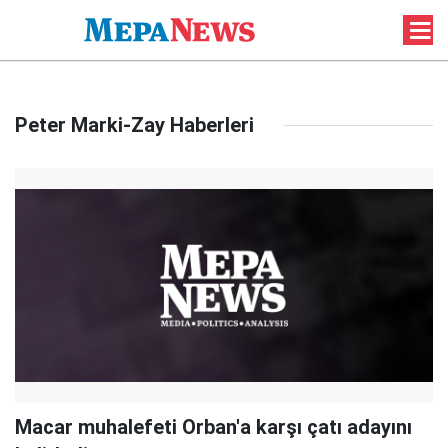
Peter Marki-Zay Haberleri
Macar muhalefeti Orban'a karşı çatı adayını