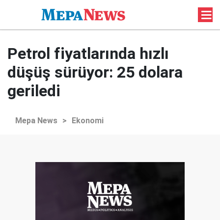
Petrol fiyatlarında hızlı
düşüş sürüyor: 25 dolara
geriledi
Mepa News
>
Ekonomi