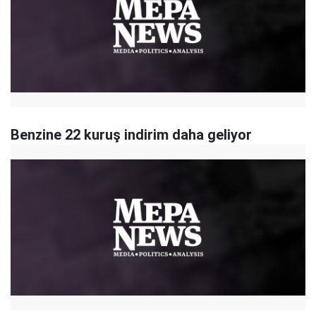
Benzine 22 kuruş indirim daha geliyor