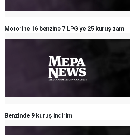
Motorine 16 benzine 7 LPG'ye 25 kuruş zam
Benzinde 9 kuruş indirim