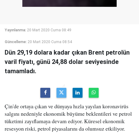
Yayınlanma:
20 Mart 2020 Cuma 08:49
Güncelleme:
20 Mart 2020 Cuma 08:54
Dün 29,19 dolara kadar çıkan Brent petrolün
varil fiyatı, günü 24,88 dolar seviyesinde
tamamladı.
Çin'de ortaya çıkan ve dünyaya hızla yayılan koronavirüs
salgını nedeniyle ekonomik büyüme beklentileri ve petrol
tüketimi zayıflamaya devam ediyor. Küresel ekonomik
resesyon riski, petrol piyasalarını da olumsuz etkiliyor.