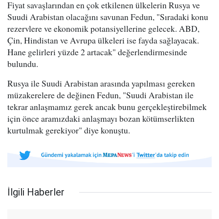
Fiyat savaşlarından en çok etkilenen ülkelerin Rusya ve
Suudi Arabistan olacağını savunan Fedun, "Sıradaki konu
rezervlere ve ekonomik potansiyellerine gelecek. ABD,
Çin, Hindistan ve Avrupa ülkeleri ise fayda sağlayacak.
Hane gelirleri yüzde 2 artacak" değerlendirmesinde
bulundu.
Rusya ile Suudi Arabistan arasında yapılması gereken
müzakerelere de değinen Fedun, "Suudi Arabistan ile
tekrar anlaşmamız gerek ancak bunu gerçekleştirebilmek
için önce aramızdaki anlaşmayı bozan kötümserlikten
kurtulmak gerekiyor" diye konuştu.
İlgili Haberler