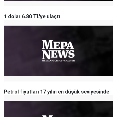
1 dolar 6.80 TL'ye ulaştı
Petrol fiyatları 17 yılın en düşük seviyesinde