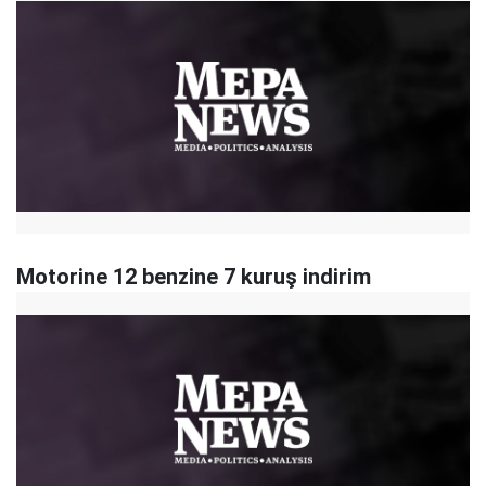
Motorine 12 benzine 7 kuruş indirim