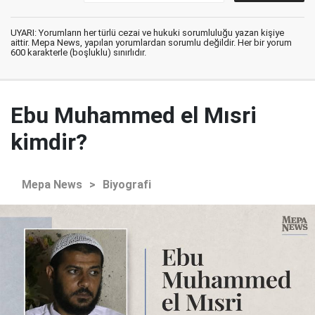
UYARI: Yorumların her türlü cezai ve hukuki sorumluluğu yazan kişiye
aittir. Mepa News, yapılan yorumlardan sorumlu değildir. Her bir yorum
600 karakterle (boşluklu) sınırlıdır.
Ebu Muhammed el Mısri
kimdir?
Mepa News
>
Biyografi