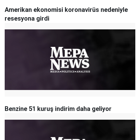
Amerikan ekonomisi koronavirüs nedeniyle
resesyona girdi
Benzine 51 kuruş indirim daha geliyor