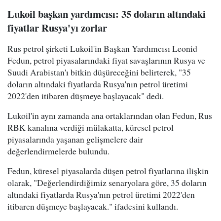
Lukoil başkan yardımcısı: 35 doların altındaki
fiyatlar Rusya'yı zorlar
Rus petrol şirketi Lukoil'in Başkan Yardımcısı Leonid
Fedun, petrol piyasalarındaki fiyat savaşlarının Rusya ve
Suudi Arabistan'ı bitkin düşüreceğini belirterek, "35
doların altındaki fiyatlarda Rusya'nın petrol üretimi
2022'den itibaren düşmeye başlayacak" dedi.
Lukoil'in aynı zamanda ana ortaklarından olan Fedun, Rus
RBK kanalına verdiği mülakatta, küresel petrol
piyasalarında yaşanan gelişmelere dair
değerlendirmelerde bulundu.
Fedun, küresel piyasalarda düşen petrol fiyatlarına ilişkin
olarak, "Değerlendirdiğimiz senaryolara göre, 35 doların
altındaki fiyatlarda Rusya'nın petrol üretimi 2022'den
itibaren düşmeye başlayacak." ifadesini kullandı.