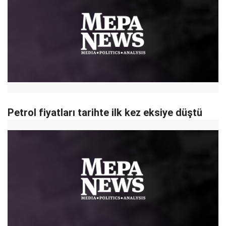
Petrol fiyatları tarihte ilk kez eksiye düştü